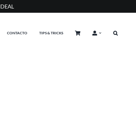
IDEAL
CONTACTO
TIPS & TRICKS