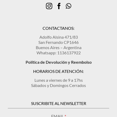
CONTACTANOS:
Adolfo Alsina 471/83
San Fernando CP1646
Buenos Aires – Argentina
Whatsapp: 1136137922
Política de Devolución y Reembolso
HORARIOS DE ATENCIÓN:
Lunes a viernes de 9 a 17hs
Sábados y Domingos Cerrados
SUSCRIBITE AL NEWSLETTER
EMAIL