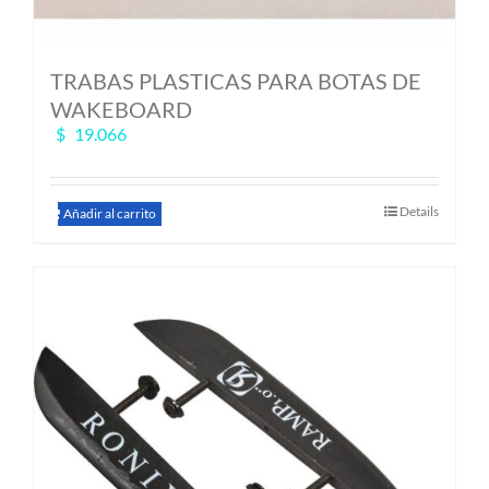
TRABAS PLASTICAS PARA BOTAS DE
WAKEBOARD
$
19.066
Details
Añadir al carrito