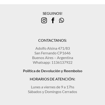
SEGUINOS!
CONTACTANOS:
Adolfo Alsina 471/83
San Fernando CP1646
Buenos Aires – Argentina
Whatsapp: 1136137922
Política de Devolución y Reembolso
HORARIOS DE ATENCIÓN:
Lunes a viernes de 9 a 17hs
Sábados y Domingos Cerrados