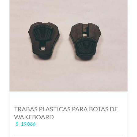
TRABAS PLASTICAS PARA BOTAS DE
WAKEBOARD
$
19.066