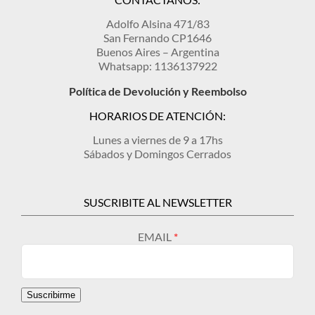
Adolfo Alsina 471/83
San Fernando CP1646
Buenos Aires – Argentina
Whatsapp: 1136137922
Política de Devolución y Reembolso
HORARIOS DE ATENCIÓN:
Lunes a viernes de 9 a 17hs
Sábados y Domingos Cerrados
SUSCRIBITE AL NEWSLETTER
EMAIL
Suscribirme