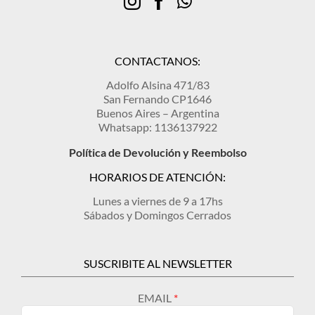
CONTACTANOS:
Adolfo Alsina 471/83
San Fernando CP1646
Buenos Aires – Argentina
Whatsapp: 1136137922
Política de Devolución y Reembolso
HORARIOS DE ATENCIÓN:
Lunes a viernes de 9 a 17hs
Sábados y Domingos Cerrados
SUSCRIBITE AL NEWSLETTER
EMAIL