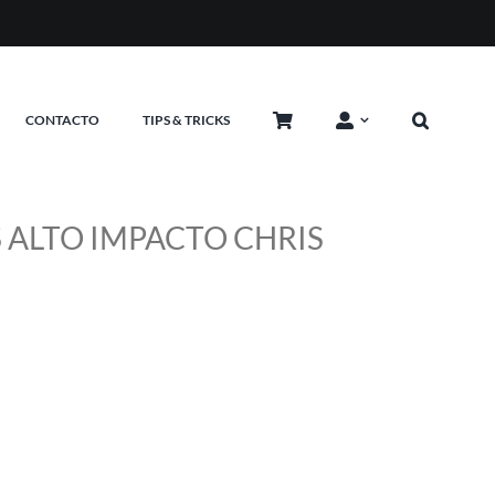
NTINA
CONTACTO
TIPS & TRICKS
 ALTO IMPACTO CHRIS