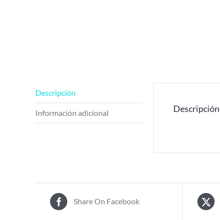
Descripción
Descripción
Información adicional
Share On Facebook