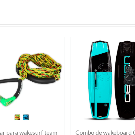
ar para wakesurf team
Combo de wakeboard 