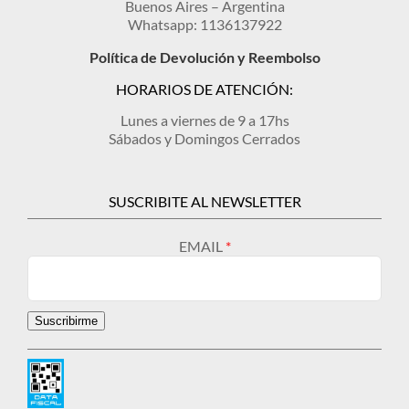
Buenos Aires – Argentina
Whatsapp: 1136137922
Política de Devolución y Reembolso
HORARIOS DE ATENCIÓN:
Lunes a viernes de 9 a 17hs
Sábados y Domingos Cerrados
SUSCRIBITE AL NEWSLETTER
EMAIL
Suscribirme