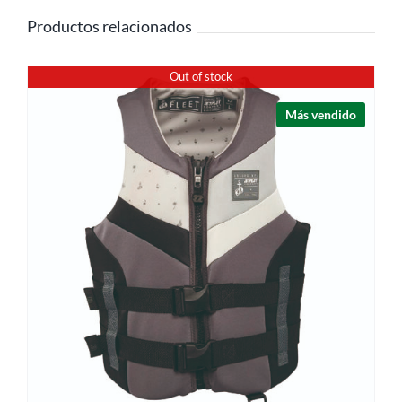
Productos relacionados
Out of stock
Más vendido