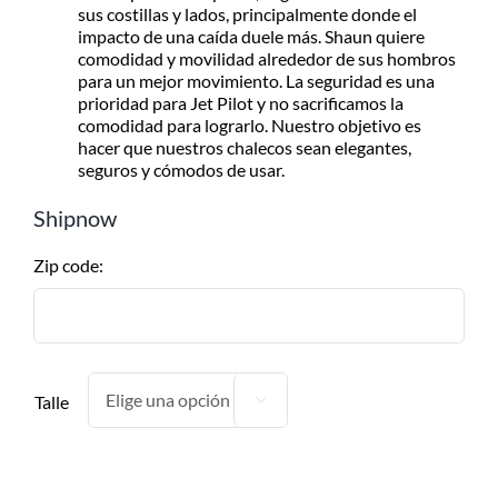
sus costillas y lados, principalmente donde el
impacto de una caída duele más. Shaun quiere
comodidad y movilidad alrededor de sus hombros
para un mejor movimiento. La seguridad es una
prioridad para Jet Pilot y no sacrificamos la
comodidad para lograrlo. Nuestro objetivo es
hacer que nuestros chalecos sean elegantes,
seguros y cómodos de usar.
Shipnow
Zip code:
Talle
