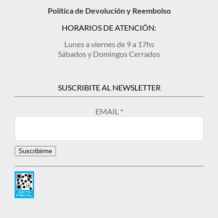
Política de Devolución y Reembolso
HORARIOS DE ATENCIÓN:
Lunes a viernes de 9 a 17hs
Sábados y Domingos Cerrados
SUSCRIBITE AL NEWSLETTER
EMAIL
Suscribirme