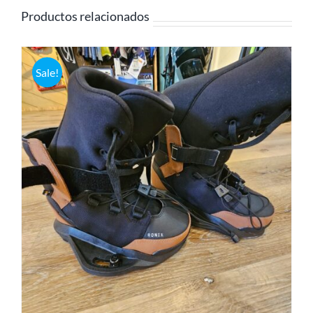
Productos relacionados
Sale!