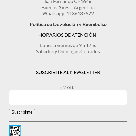
San Fernando CP1646
Buenos Aires – Argentina
Whatsapp: 1136137922
Política de Devolución y Reembolso
HORARIOS DE ATENCIÓN:
Lunes a viernes de 9 a 17hs
Sábados y Domingos Cerrados
SUSCRIBITE AL NEWSLETTER
EMAIL
Suscribirme