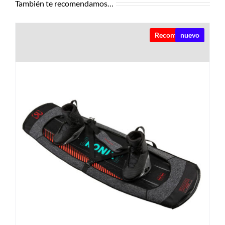
También te recomendamos…
Recomendado
nuevo