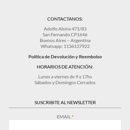
CONTACTANOS:
Adolfo Alsina 471/83
San Fernando CP1646
Buenos Aires – Argentina
Whatsapp: 1136137922
Política de Devolución y Reembolso
HORARIOS DE ATENCIÓN:
Lunes a viernes de 9 a 17hs
Sábados y Domingos Cerrados
SUSCRIBITE AL NEWSLETTER
EMAIL