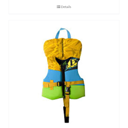
Details