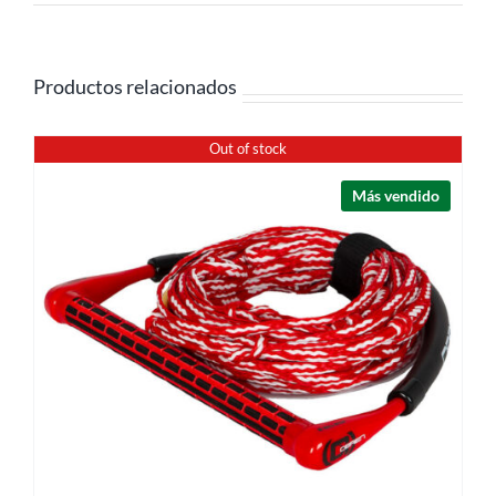
Productos relacionados
Out of stock
Más vendido