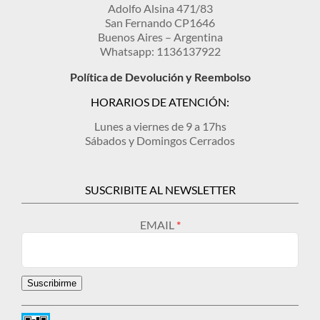
Adolfo Alsina 471/83
San Fernando CP1646
Buenos Aires – Argentina
Whatsapp: 1136137922
Política de Devolución y Reembolso
HORARIOS DE ATENCIÓN:
Lunes a viernes de 9 a 17hs
Sábados y Domingos Cerrados
SUSCRIBITE AL NEWSLETTER
EMAIL
Suscribirme