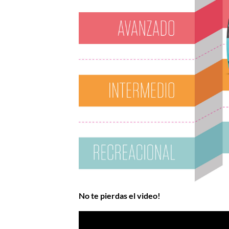
No te pierdas el video!