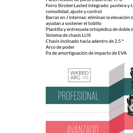
Forro Strobel Lasted integrado: puntera y 
comodidad, ajuste y control
Barras en J internas: eliminan la elevación 
ayudan a sostener el tobillo
Plantilla y entresuela ortopédica de doble
Sistema de chasis LUX
Chasis inclinado hacia adentro de 2.5 °
Arco de poder
Pa de amortiguación de impacto de EVA