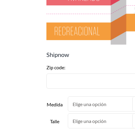
Shipnow
Zip code:
Medida
Talle