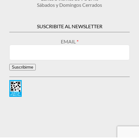
Sábados y Domingos Cerrados
SUSCRIBITE AL NEWSLETTER
EMAIL
Suscribirme