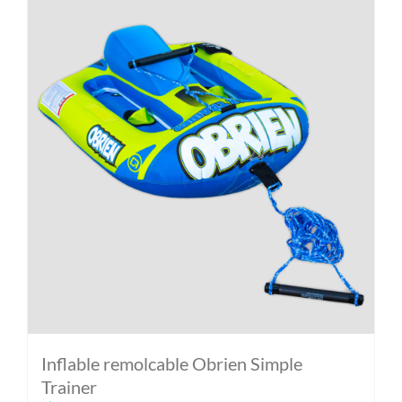
Inflable remolcable Obrien Simple
Trainer