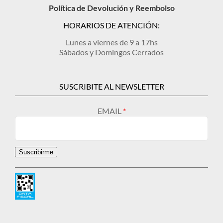
Política de Devolución y Reembolso
HORARIOS DE ATENCIÓN:
Lunes a viernes de 9 a 17hs
Sábados y Domingos Cerrados
SUSCRIBITE AL NEWSLETTER
EMAIL
Suscribirme