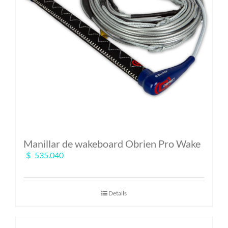
Manillar de wakeboard Obrien Pro Wake
$
535.040
Details