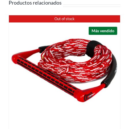
Productos relacionados
Out of stock
Más vendido