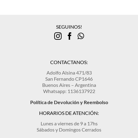
SEGUINOS!
CONTACTANOS:
Adolfo Alsina 471/83
San Fernando CP1646
Buenos Aires – Argentina
Whatsapp: 1136137922
Política de Devolución y Reembolso
HORARIOS DE ATENCIÓN:
Lunes a viernes de 9 a 17hs
Sábados y Domingos Cerrados