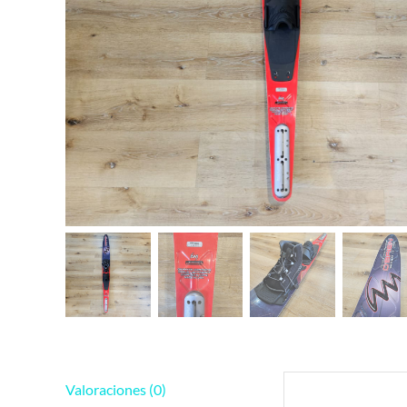
Valoraciones (0)