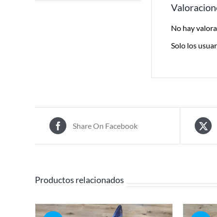
Valoracion
No hay valora
Solo los usua
Share On Facebook
Productos relacionados