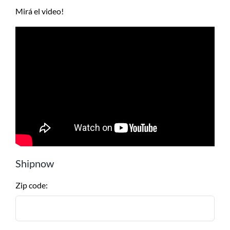
Mirá el video!
Shipnow
Zip code: