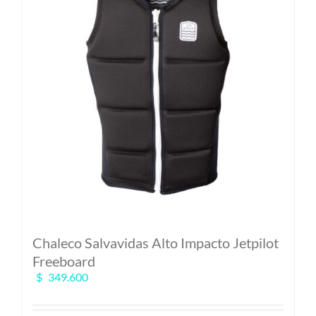
Chaleco Salvavidas Alto Impacto Jetpilot
Freeboard
$
349.600