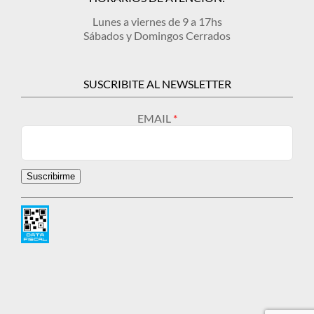
Lunes a viernes de 9 a 17hs
Sábados y Domingos Cerrados
SUSCRIBITE AL NEWSLETTER
EMAIL
Suscribirme