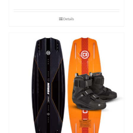
Details