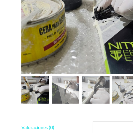
Valoraciones (0)