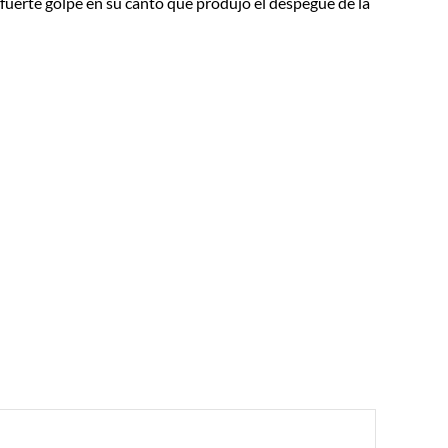
uerte golpe en su canto que produjo el despegue de la