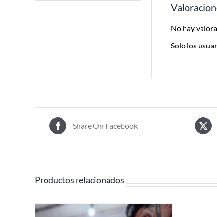
Valoracion
No hay valora
Solo los usua
Share On Facebook
Productos relacionados