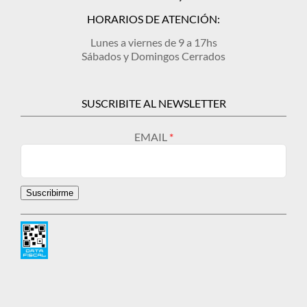
HORARIOS DE ATENCIÓN:
Lunes a viernes de 9 a 17hs
Sábados y Domingos Cerrados
SUSCRIBITE AL NEWSLETTER
EMAIL
Suscribirme