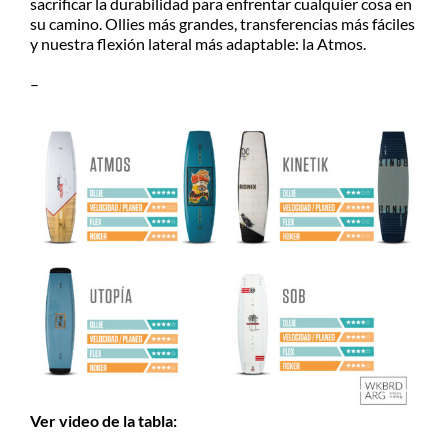
sacrificar la durabilidad para enfrentar cualquier cosa en
su camino. Ollies más grandes, transferencias más fáciles
y nuestra flexión lateral más adaptable: la Atmos.
–
Ver video de la tabla: