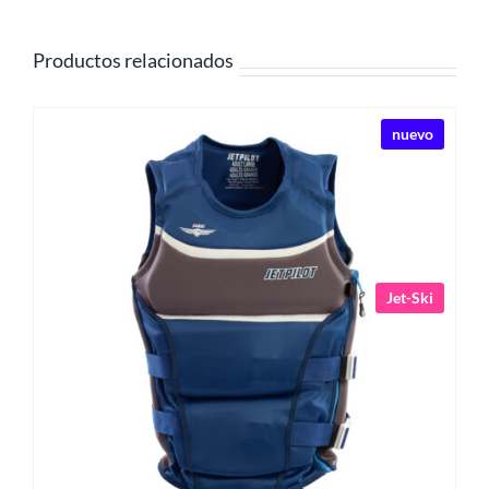
Productos relacionados
nuevo
Jet-Ski