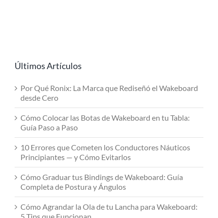
Últimos Artículos
Por Qué Ronix: La Marca que Rediseñó el Wakeboard
desde Cero
Cómo Colocar las Botas de Wakeboard en tu Tabla:
Guía Paso a Paso
10 Errores que Cometen los Conductores Náuticos
Principiantes — y Cómo Evitarlos
Cómo Graduar tus Bindings de Wakeboard: Guía
Completa de Postura y Ángulos
Cómo Agrandar la Ola de tu Lancha para Wakeboard:
5 Tips que Funcionan