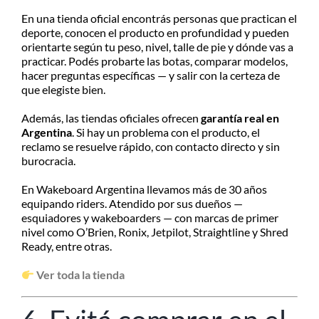
En una tienda oficial encontrás personas que practican el
deporte, conocen el producto en profundidad y pueden
orientarte según tu peso, nivel, talle de pie y dónde vas a
practicar. Podés probarte las botas, comparar modelos,
hacer preguntas específicas — y salir con la certeza de
que elegiste bien.
Además, las tiendas oficiales ofrecen
garantía real en
Argentina
. Si hay un problema con el producto, el
reclamo se resuelve rápido, con contacto directo y sin
burocracia.
En Wakeboard Argentina llevamos más de 30 años
equipando riders. Atendido por sus dueños —
esquiadores y wakeboarders — con marcas de primer
nivel como O’Brien, Ronix, Jetpilot, Straightline y Shred
Ready, entre otras.
Ver toda la tienda