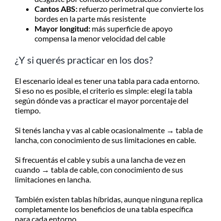
Cantos ABS:
refuerzo perimetral que convierte los
bordes en la parte más resistente
Mayor longitud:
más superficie de apoyo
compensa la menor velocidad del cable
¿Y si querés practicar en los dos?
El escenario ideal es tener una tabla para cada entorno.
Si eso no es posible, el criterio es simple: elegí la tabla
según dónde vas a practicar el mayor porcentaje del
tiempo.
Si tenés lancha y vas al cable ocasionalmente → tabla de
lancha, con conocimiento de sus limitaciones en cable.
Si frecuentás el cable y subís a una lancha de vez en
cuando → tabla de cable, con conocimiento de sus
limitaciones en lancha.
También existen tablas híbridas, aunque ninguna replica
completamente los beneficios de una tabla específica
para cada entorno.