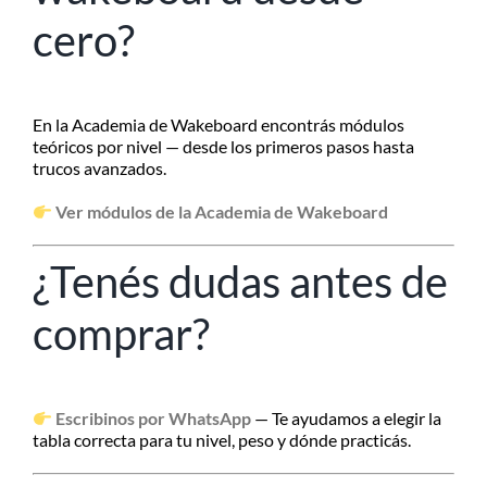
cero?
En la Academia de Wakeboard encontrás módulos
teóricos por nivel — desde los primeros pasos hasta
trucos avanzados.
Ver módulos de la Academia de Wakeboard
¿Tenés dudas antes de
comprar?
Escribinos por WhatsApp
— Te ayudamos a elegir la
tabla correcta para tu nivel, peso y dónde practicás.