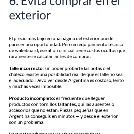
6. Evitá comprar en el
exterior
El precio más bajo en una página del exterior puede
parecer una oportunidad. Pero en equipamiento técnico
de wakeboard, ese ahorro inicial tiene costos ocultos que
raramente se calculan antes de comprar.
Talle incorrecto:
sin poder probarte las botas o el
chaleco, existe una posibilidad real de que el talle no sea
el adecuado. Devolver desde Argentina es costoso, lento
y muchas veces imposible.
Producto incompleto:
es frecuente que lleguen
productos con tornillos faltantes, quillas ausentes o
accesorios que no están. Piezas pequeñas que en
Argentina conseguís en minutos — y desde el exterior
son un problema.
Impuestos aduaneros:
muchos compradores