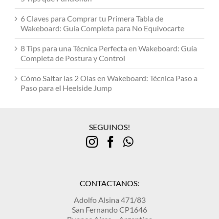
6 Claves para Comprar tu Primera Tabla de
Wakeboard: Guía Completa para No Equivocarte
8 Tips para una Técnica Perfecta en Wakeboard: Guía
Completa de Postura y Control
Cómo Saltar las 2 Olas en Wakeboard: Técnica Paso a
Paso para el Heelside Jump
SEGUINOS!
CONTACTANOS:
Adolfo Alsina 471/83
San Fernando CP1646