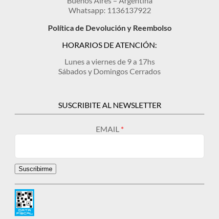
Buenos Aires – Argentina
Whatsapp: 1136137922
Política de Devolución y Reembolso
HORARIOS DE ATENCIÓN:
Lunes a viernes de 9 a 17hs
Sábados y Domingos Cerrados
SUSCRIBITE AL NEWSLETTER
EMAIL
Suscribirme