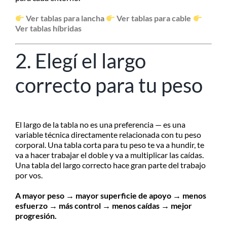
Ver tablas para lancha
Ver tablas para cable
Ver tablas híbridas
2. Elegí el largo
correcto para tu peso
El largo de la tabla no es una preferencia — es una
variable técnica directamente relacionada con tu peso
corporal. Una tabla corta para tu peso te va a hundir, te
va a hacer trabajar el doble y va a multiplicar las caídas.
Una tabla del largo correcto hace gran parte del trabajo
por vos.
A mayor peso → mayor superficie de apoyo → menos
esfuerzo → más control → menos caídas → mejor
progresión.