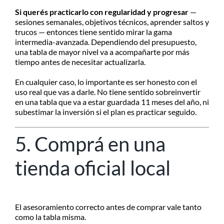
Si querés practicarlo con regularidad y progresar
—
sesiones semanales, objetivos técnicos, aprender saltos y
trucos — entonces tiene sentido mirar la gama
intermedia-avanzada. Dependiendo del presupuesto,
una tabla de mayor nivel va a acompañarte por más
tiempo antes de necesitar actualizarla.
En cualquier caso, lo importante es ser honesto con el
uso real que vas a darle. No tiene sentido sobreinvertir
en una tabla que va a estar guardada 11 meses del año, ni
subestimar la inversión si el plan es practicar seguido.
5. Comprá en una
tienda oficial local
El asesoramiento correcto antes de comprar vale tanto
como la tabla misma.