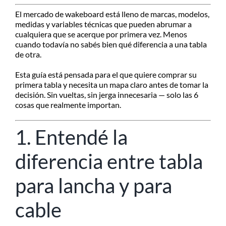
MI CUENTA
El mercado de wakeboard está lleno de marcas, modelos,
SEARCH
medidas y variables técnicas que pueden abrumar a
FOR:
cualquiera que se acerque por primera vez. Menos
cuando todavía no sabés bien qué diferencia a una tabla
de otra.
Esta guía está pensada para el que quiere comprar su
primera tabla y necesita un mapa claro antes de tomar la
decisión. Sin vueltas, sin jerga innecesaria — solo las 6
cosas que realmente importan.
1. Entendé la
diferencia entre tabla
para lancha y para
cable