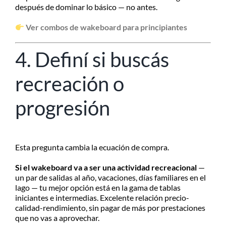
después de dominar lo básico — no antes.
Ver combos de wakeboard para principiantes
4. Definí si buscás
recreación o
progresión
Esta pregunta cambia la ecuación de compra.
Si el wakeboard va a ser una actividad recreacional
—
un par de salidas al año, vacaciones, días familiares en el
lago — tu mejor opción está en la gama de tablas
iniciantes e intermedias. Excelente relación precio-
calidad-rendimiento, sin pagar de más por prestaciones
que no vas a aprovechar.