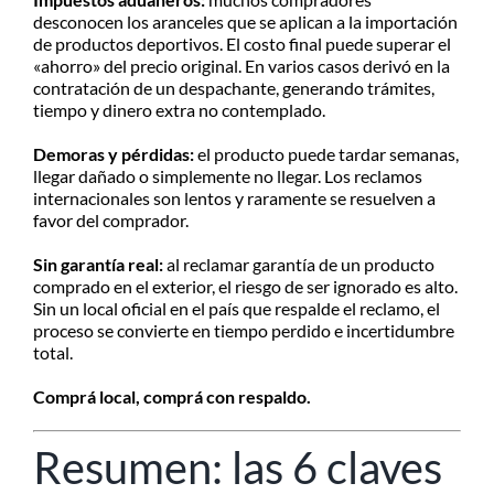
desconocen los aranceles que se aplican a la importación
de productos deportivos. El costo final puede superar el
«ahorro» del precio original. En varios casos derivó en la
contratación de un despachante, generando trámites,
tiempo y dinero extra no contemplado.
Demoras y pérdidas:
el producto puede tardar semanas,
llegar dañado o simplemente no llegar. Los reclamos
internacionales son lentos y raramente se resuelven a
favor del comprador.
Sin garantía real:
al reclamar garantía de un producto
comprado en el exterior, el riesgo de ser ignorado es alto.
Sin un local oficial en el país que respalde el reclamo, el
proceso se convierte en tiempo perdido e incertidumbre
total.
Comprá local, comprá con respaldo.
Resumen: las 6 claves