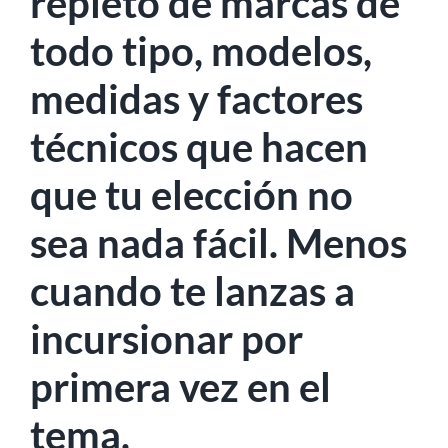
repleto de marcas de
todo tipo, modelos,
medidas y factores
técnicos que hacen
que tu elección no
sea nada fácil. Menos
cuando te lanzas a
incursionar por
primera vez en el
tema.