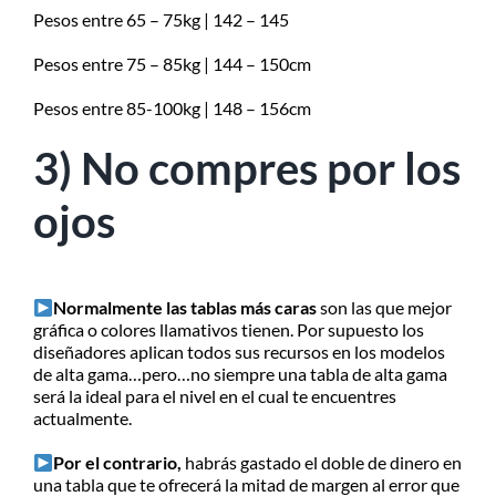
Pesos entre 65 – 75kg | 142 – 145
Pesos entre 75 – 85kg | 144 – 150cm
Pesos entre 85-100kg | 148 – 156cm
3) No compres por los
ojos
Normalmente las tablas más caras
son las que mejor
gráfica o colores llamativos tienen. Por supuesto los
diseñadores aplican todos sus recursos en los modelos
de alta gama…pero…no siempre una tabla de alta gama
será la ideal para el nivel en el cual te encuentres
actualmente.
Por el contrario,
habrás gastado el doble de dinero en
una tabla que te ofrecerá la mitad de margen al error que