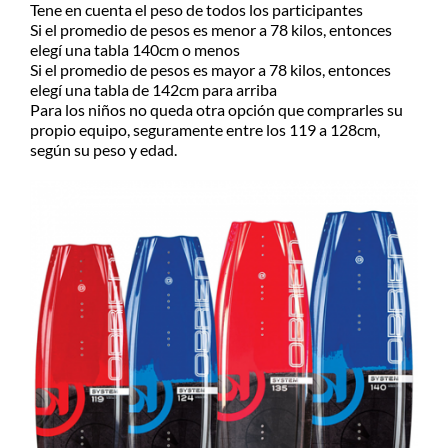
Tene en cuenta el peso de todos los participantes
Si el promedio de pesos es menor a 78 kilos, entonces
elegí una tabla 140cm o menos
Si el promedio de pesos es mayor a 78 kilos, entonces
elegí una tabla de 142cm para arriba
Para los niños no queda otra opción que comprarles su
propio equipo, seguramente entre los 119 a 128cm,
según su peso y edad.