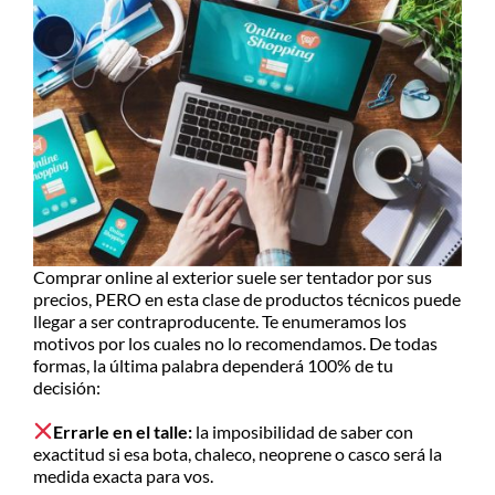
Comprar online al exterior suele ser tentador por sus
precios, PERO en esta clase de productos técnicos puede
llegar a ser contraproducente. Te enumeramos los
motivos por los cuales no lo recomendamos. De todas
formas, la última palabra dependerá 100% de tu
decisión:
Errarle en el talle:
la imposibilidad de saber con
exactitud si esa bota, chaleco, neoprene o casco será la
medida exacta para vos.