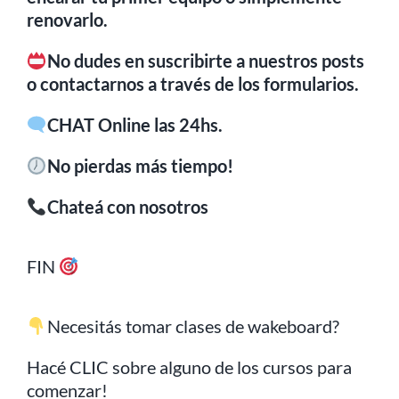
renovarlo.
No dudes en suscribirte a nuestros posts
o contactarnos a través de los formularios.
CHAT Online las 24hs.
No pierdas más tiempo!
Chateá con nosotros
FIN
Necesitás tomar clases de wakeboard?
Hacé CLIC sobre alguno de los cursos para
comenzar!