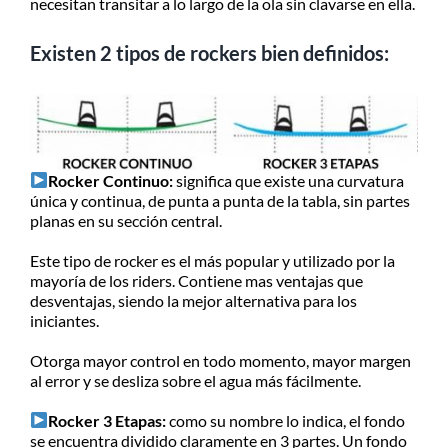
necesitan transitar a lo largo de la ola sin clavarse en ella.
Existen 2 tipos de rockers bien definidos:
Rocker Continuo:
significa que existe una curvatura
única y continua, de punta a punta de la tabla, sin partes
planas en su sección central.
Este tipo de rocker es el más popular y utilizado por la
mayoría de los riders. Contiene mas ventajas que
desventajas, siendo la mejor alternativa para los
iniciantes.
Otorga mayor control en todo momento, mayor margen
al error y se desliza sobre el agua más fácilmente.
Rocker 3 Etapas:
como su nombre lo indica, el fondo
se encuentra dividido claramente en 3 partes. Un fondo