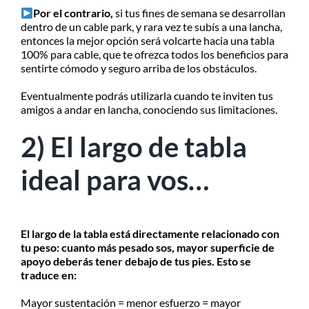
Por el contrario,
si tus fines de semana se desarrollan
dentro de un cable park, y rara vez te subís a una lancha,
entonces la mejor opción será volcarte hacia una tabla
100% para cable, que te ofrezca todos los beneficios para
sentirte cómodo y seguro arriba de los obstáculos.
Eventualmente podrás utilizarla cuando te inviten tus
amigos a andar en lancha, conociendo sus limitaciones.
2) El largo de tabla
ideal para vos…
El largo de la tabla está directamente relacionado con
tu peso: cuanto más pesado sos, mayor superficie de
apoyo deberás tener debajo de tus pies. Esto se
traduce en:
Mayor sustentación = menor esfuerzo = mayor