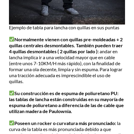
Ejemplo de tabla para lancha con quillas en sus puntas
Normalmente vienen con quillas pre-moldeadas + 2
quillas centrales desmontables. También pueden traer
4 quillas desmontables ( 2 quillas por lado ):
andar en
lancha implica ir a una velocidad mayor que en cable
(entre unos 7-10KM/H más rápido), con la finalidad de
formar una ola decente, limpia y sin espuma. Para lograr
una tracción adecuada es imprescindible el uso de
quillas.
Su construcción es de espuma de poliuretano PU:
las tablas de lancha están construidas en su mayoría de
espuma de poliuretano a diferencia de las de cable que
utilizan madera de Paulownia.
Poseen un rocker o curvatura más pronunciado:
la
curva de la tabla es más pronunciada debido a que