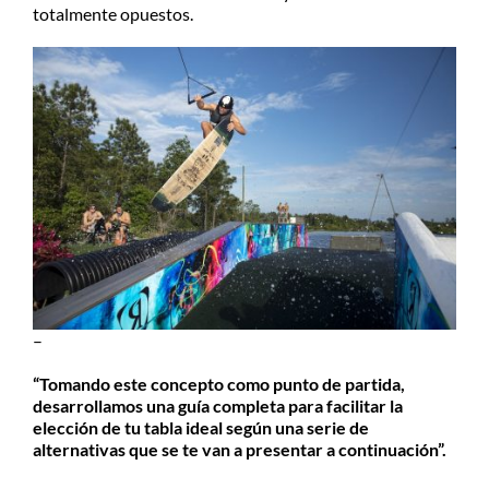
totalmente opuestos.
–
“Tomando este concepto como punto de partida,
desarrollamos una guía completa para facilitar la
elección de tu tabla ideal según una serie de
alternativas que se te van a presentar a continuación”.