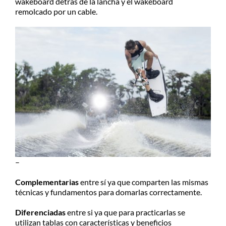
wakeboard detrás de la lancha y el wakeboard
remolcado por un cable.
–
Complementarias
entre sí ya que comparten las mismas
técnicas y fundamentos para domarlas correctamente.
Diferenciadas
entre si ya que para practicarlas se
utilizan tablas con características y beneficios