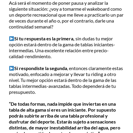
Acá será el momento de poner pausa y analizar la
siguiente situación: ¿voy a tomarme el wakeboard como
un deporte recreacional que me lleve a practicarlo un par
de veces durante el año o, por el contrario, darle una
continuidad semanal?
Si tu respuesta es la primera,
sin dudas tu mejor
opción estará dentro de la gama de tablas iniciantes-
intermedias. Una excelente relación entre precio-
calidad-rendimiento.
Si respondiste la segunda
, entonces claramente estas
motivado, enfocado a mejorar y llevar tu riding a otro
nivel. Tu mejor opción estará dentro de la gama de las
tablas intermedias-avanzadas. Todo dependerá de tu
presupuesto.
“De todas formas, nada impide que inviertas en una
tabla de alta gama si eres un iniciante. Por supuesto
podrás subirte arriba de una tabla profesional y
dusfrutar del deporte. Estarás sujeto a sensaciones
distintas, de mayor inestabilidad arriba del agua, pero