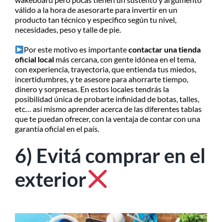
válido a la hora de asesorarte para invertir en un
producto tan técnico y especifico según tu nivel,
necesidades, peso y talle de pie.
Por este motivo es importante
contactar una
tienda
oficial local
más cercana, con gente idónea en el tema,
con experiencia, trayectoria, que entienda tus miedos,
incertidumbres, y te asesore para ahorrarte tiempo,
dinero y sorpresas. En estos locales tendrás la
posibilidad única de probarte infinidad de botas, talles,
etc… así mismo aprender acerca de las diferentes tablas
que te puedan ofrecer, con la ventaja de contar con una
garantía oficial en el país.
6) Evitá comprar en el
exterior