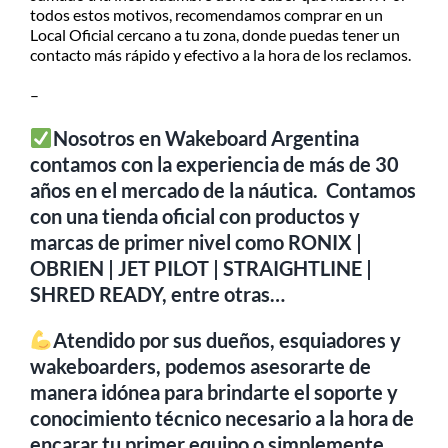
todos estos motivos, recomendamos comprar en un
Local Oficial cercano a tu zona, donde puedas tener un
contacto más rápido y efectivo a la hora de los reclamos.
–
Nosotros en Wakeboard Argentina
contamos con la experiencia de más de 30
años en el mercado de la náutica. Contamos
con una tienda oficial con productos y
marcas de primer nivel como RONIX |
OBRIEN | JET PILOT | STRAIGHTLINE |
SHRED READY, entre otras…
Atendido por sus dueños, esquiadores y
wakeboarders, podemos asesorarte de
manera idónea para brindarte el soporte y
conocimiento técnico necesario a la hora de
encarar tu primer equipo o simplemente