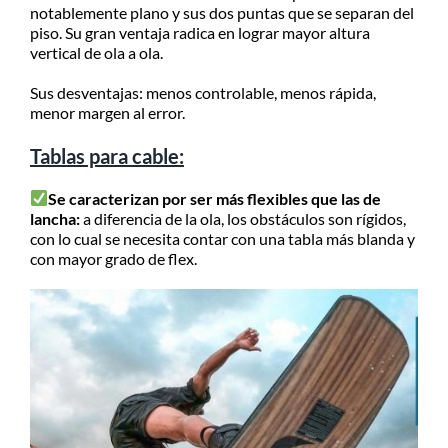
notablemente plano y sus dos puntas que se separan del
piso. Su gran ventaja radica en lograr mayor altura
vertical de ola a ola.
Sus desventajas: menos controlable, menos rápida,
menor margen al error.
Tablas para cable:
Se caracterizan por ser más flexibles que las de
lancha:
a diferencia de la ola, los obstáculos son rígidos,
con lo cual se necesita contar con una tabla más blanda y
con mayor grado de flex.