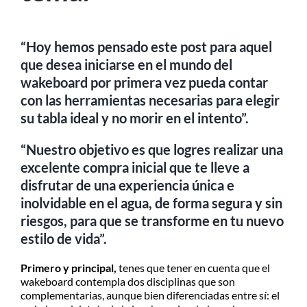
“Hoy hemos pensado este post para aquel
que desea iniciarse en el mundo del
wakeboard por primera vez pueda contar
con las herramientas necesarias para elegir
su tabla ideal y no morir en el intento”.
“Nuestro objetivo es que logres realizar una
excelente compra inicial que te lleve a
disfrutar de una experiencia única e
inolvidable en el agua, de forma segura y sin
riesgos, para que se transforme en tu nuevo
estilo de vida”.
Primero y principal,
tenes que tener en cuenta que el
wakeboard contempla dos disciplinas que son
complementarias, aunque bien diferenciadas entre sí: el