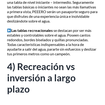
una tabla de nivel iniciante – intermedio. Seguramente
las tablas básicas o iniciantes no sean las más llamativas
a primera vista, PEEERO serán un pasaporte seguro para
que disfrutes de una experiencia única e inolvidable
deslizándote sobre el agua.
Las tablas recreacionales
se destacan por ser más
estables y controlables sobre el agua. Poseen cantos
redondos, bordes biselados y quillas pronunciadas.
Todas características indispensables a la hora de
ayudarte a salir del agua, pararte sin esfuerzos y deslizar
tus primeros metros como un campeón.
4) Recreación vs
inversión a largo
plazo