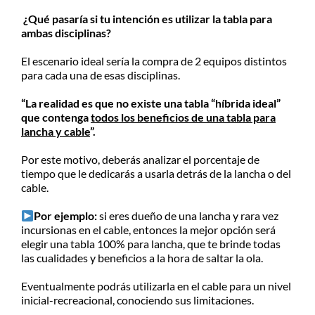
¿Qué pasaría si tu intención es utilizar la tabla para
ambas disciplinas?
El escenario ideal sería la compra de 2 equipos distintos
para cada una de esas disciplinas.
“La realidad es que no existe una tabla “híbrida ideal”
que contenga
todos los beneficios de una tabla para
lancha y cable
”.
Por este motivo, deberás analizar el porcentaje de
tiempo que le dedicarás a usarla detrás de la lancha o del
cable.
Por ejemplo:
si eres dueño de una lancha y rara vez
incursionas en el cable, entonces la mejor opción será
elegir una tabla 100% para lancha, que te brinde todas
las cualidades y beneficios a la hora de saltar la ola.
Eventualmente podrás utilizarla en el cable para un nivel
inicial-recreacional, conociendo sus limitaciones.