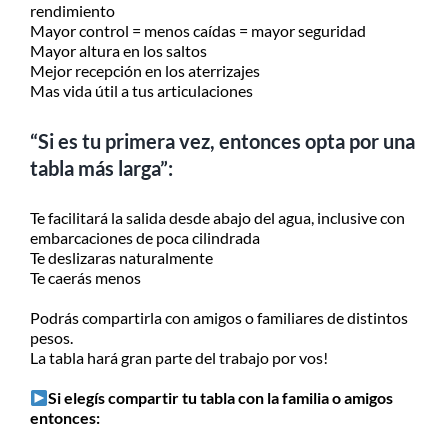
rendimiento
Mayor control = menos caídas = mayor seguridad
Mayor altura en los saltos
Mejor recepción en los aterrizajes
Mas vida útil a tus articulaciones
“Si es tu primera vez, entonces opta por una
tabla más larga”:
Te facilitará la salida desde abajo del agua, inclusive con
embarcaciones de poca cilindrada
Te deslizaras naturalmente
Te caerás menos
Podrás compartirla con amigos o familiares de distintos
pesos.
La tabla hará gran parte del trabajo por vos!
Si elegís compartir tu tabla con la familia o amigos
entonces: