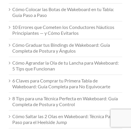
Cómo Colocar las Botas de Wakeboard en tu Tabla:
Guía Paso a Paso
10 Errores que Cometen los Conductores Náuticos
Principiantes — y Cómo Evitarlos
Cómo Graduar tus Bindings de Wakeboard: Guía
Completa de Postura y Ángulos
Cómo Agrandar la Ola de tu Lancha para Wakeboard:
5 Tips que Funcionan
6 Claves para Comprar tu Primera Tabla de
Wakeboard: Guía Completa para No Equivocarte
8 Tips para una Técnica Perfecta en Wakeboard: Guía
Completa de Postura y Control
Cómo Saltar las 2 Olas en Wakeboard: Técnica Paso a
Paso para el Heelside Jump