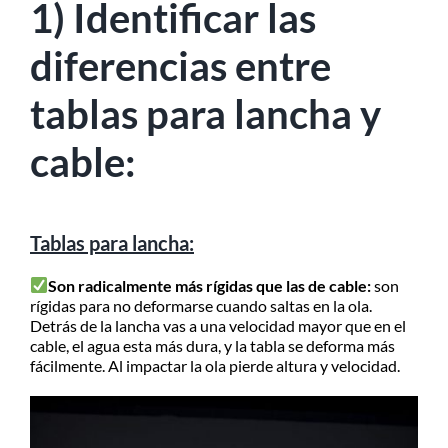
1) Identificar las
diferencias entre
tablas para lancha y
cable:
Tablas para lancha:
Son radicalmente más rígidas que las de cable:
son
rígidas para no deformarse cuando saltas en la ola.
Detrás de la lancha vas a una velocidad mayor que en el
cable, el agua esta más dura, y la tabla se deforma más
fácilmente. Al impactar la ola pierde altura y velocidad.