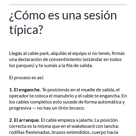
¿Cómo es una sesión
típica?
Llegás al cable park, alquilás el equipo si no tenés, firmás
una declaración de consentimiento (estándar en todos
los parques) y te sumás a la fila de salida.
El proceso es así:
1. El enganche.
Te posicionás en el muelle de salida, el
operador te coloca el manubrio y el cable te engancha. En
los cables completos esto sucede de forma automática y
progresiva — no hay un tirón brusco.
2. El arranque.
El cable empieza a jalarte. La posición
correcta es la misma que en el wakeboard con lancha:
rodillas flexionadas, brazos extendidos, cuerpo hacia