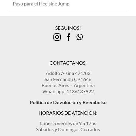
Paso para el Heelside Jump
SEGUINOS!
CONTACTANOS:
Adolfo Alsina 471/83
San Fernando CP1646
Buenos Aires – Argentina
Whatsapp: 1136137922
Política de Devolución y Reembolso
HORARIOS DE ATENCIÓN:
Lunes a viernes de 9 a 17hs
Sábados y Domingos Cerrados