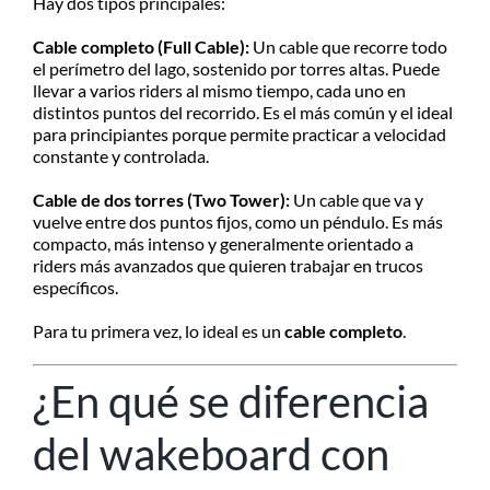
Hay dos tipos principales:
Cable completo (Full Cable):
Un cable que recorre todo
el perímetro del lago, sostenido por torres altas. Puede
llevar a varios riders al mismo tiempo, cada uno en
distintos puntos del recorrido. Es el más común y el ideal
para principiantes porque permite practicar a velocidad
constante y controlada.
Cable de dos torres (Two Tower):
Un cable que va y
vuelve entre dos puntos fijos, como un péndulo. Es más
compacto, más intenso y generalmente orientado a
riders más avanzados que quieren trabajar en trucos
específicos.
Para tu primera vez, lo ideal es un
cable completo
.
¿En qué se diferencia
del wakeboard con