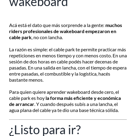
wakeboard
Acá está el dato que más sorprende a la gente:
muchos
riders profesionales de wakeboard empezaron en
cable park
, no con lancha.
La razón es simple: el cable park te permite practicar más
repeticiones en menos tiempo y con menos costo. En una
sesión de dos horas en cable podés hacer decenas de
pasadas. En una salida en lancha, con el tiempo de espera
entre pasadas, el combustible y la logística, hacés
bastante menos.
Para quien quiere aprender wakeboard desde cero, el
cable park es hoy
la forma más eficiente y económica
de arrancar
. Y cuando después subís a una lancha, el
agua plana del cable ya te dio una base técnica sólida.
¿Listo para ir?