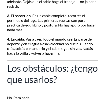
adelante. Dejás que el cable haga el trabajo — no jalear ni
resistir.
3. El recorrido.
En un cable completo, recorrés el
perímetro del lago. Las primeras vueltas son pura
práctica de equilibrio y postura. No hay apuro por hacer
nada más.
4. La caída.
Vas a caer. Todo el mundo cae. Es parte del
deporte y en el agua a esa velocidad no duele. Cuando
caés, soltás el manubrio y el cable sigue sin vos. Nadás
hacia la orilla y volvés a hacer fila.
Los obstáculos: ¿tengo
que usarlos?
No. Para nada.