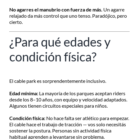
No agarres el manubrio con fuerza de más.
Un agarre
relajado da más control que uno tenso. Paradójico, pero
cierto.
¿Para qué edades y
condición física?
El cable park es sorprendentemente inclusivo.
Edad mínima:
La mayoría de los parques aceptan riders
desde los 8–10 años, con equipo y velocidad adaptados.
Algunos tienen circuitos especiales para niños.
Condición física:
No hace falta ser atlético para empezar.
El cable hace el trabajo de tracción — vos solo necesitás
sostener la postura. Personas sin actividad física
habitual aprenden a levantarse sin problema.