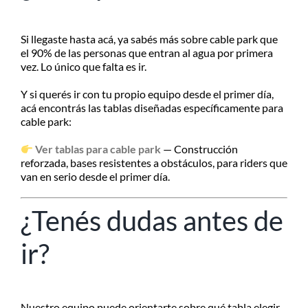
Si llegaste hasta acá, ya sabés más sobre cable park que
el 90% de las personas que entran al agua por primera
vez. Lo único que falta es ir.
Y si querés ir con tu propio equipo desde el primer día,
acá encontrás las tablas diseñadas específicamente para
cable park:
Ver tablas para cable park
— Construcción
reforzada, bases resistentes a obstáculos, para riders que
van en serio desde el primer día.
¿Tenés dudas antes de
ir?
Nuestro equipo puede orientarte sobre qué tabla elegir