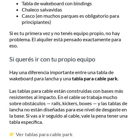
Tabla de wakeboard con bindings
Chaleco salvavidas
Casco (en muchos parques es obligatorio para
principiantes)
Si es tu primera vez y no tenés equipo propio, no hay
problema. El alquiler está pensado exactamente para
eso.
Si querés ir con tu propio equipo
Hay una diferencia importante entre una tabla de
wakeboard para lancha y una
tabla para cable park
.
Las tablas para cable están construidas con bases más
resistentes al impacto. En el cable se trabaja mucho
sobre obstáculos — rails, kickers, boxes — y las tablas de
lancha no están diseñadas para ese nivel de desgaste en
la base. Si vas a ir seguido al cable, vale la pena tener una
tabla específica.
Ver tablas para cable park