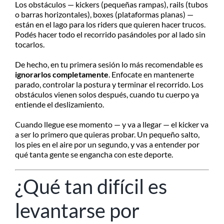
Los obstáculos — kickers (pequeñas rampas), rails (tubos
o barras horizontales), boxes (plataformas planas) —
están en el lago para los riders que quieren hacer trucos.
Podés hacer todo el recorrido pasándoles por al lado sin
tocarlos.
De hecho, en tu primera sesión lo más recomendable es
ignorarlos completamente
. Enfocate en mantenerte
parado, controlar la postura y terminar el recorrido. Los
obstáculos vienen solos después, cuando tu cuerpo ya
entiende el deslizamiento.
Cuando llegue ese momento — y va a llegar — el kicker va
a ser lo primero que quieras probar. Un pequeño salto,
los pies en el aire por un segundo, y vas a entender por
qué tanta gente se engancha con este deporte.
¿Qué tan difícil es
levantarse por