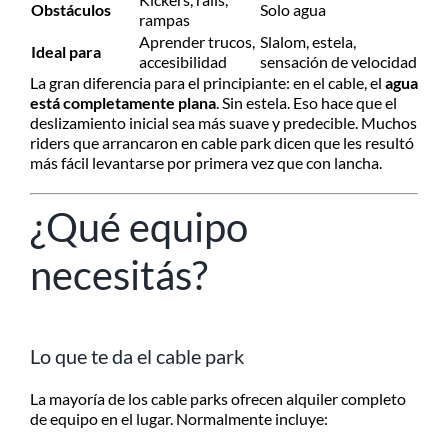
Obstáculos
Solo agua
rampas
Aprender trucos,
Slalom, estela,
Ideal para
accesibilidad
sensación de velocidad
La gran diferencia para el principiante: en el cable, el
agua
está completamente plana
. Sin estela. Eso hace que el
deslizamiento inicial sea más suave y predecible. Muchos
riders que arrancaron en cable park dicen que les resultó
más fácil levantarse por primera vez que con lancha.
¿Qué equipo
necesitás?
Lo que te da el cable park
La mayoría de los cable parks ofrecen alquiler completo
de equipo en el lugar. Normalmente incluye: