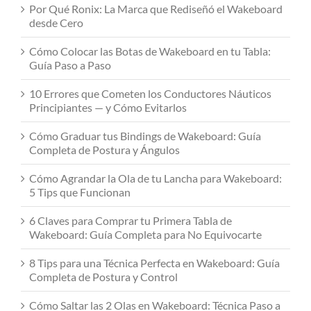
Por Qué Ronix: La Marca que Rediseñó el Wakeboard
desde Cero
Cómo Colocar las Botas de Wakeboard en tu Tabla:
Guía Paso a Paso
10 Errores que Cometen los Conductores Náuticos
Principiantes — y Cómo Evitarlos
Cómo Graduar tus Bindings de Wakeboard: Guía
Completa de Postura y Ángulos
Cómo Agrandar la Ola de tu Lancha para Wakeboard:
5 Tips que Funcionan
6 Claves para Comprar tu Primera Tabla de
Wakeboard: Guía Completa para No Equivocarte
8 Tips para una Técnica Perfecta en Wakeboard: Guía
Completa de Postura y Control
Cómo Saltar las 2 Olas en Wakeboard: Técnica Paso a