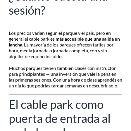
sesión?
Los precios varían según el parque y el país, pero en
general el cable park es
más accesible que una salida en
lancha
. La mayoría de los parques ofrecen tarifas por
hora, media jornada o jornada completa, con y sin
alquiler de equipo incluido.
Muchos parques tienen también clases con instructor
para principiantes — una inversión que vale la pena en
las primeras sesiones. Con una hora de clase aprendés en
un día lo que podrías tardar semanas en descubrir solo.
El cable park como
puerta de entrada al