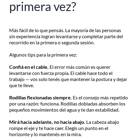
primera vez?
Más fácil de lo que pensás. La mayoría de las personas
sin experiencia logran levantarse y completar parte del
recorrido en la primera o segunda sesión.
Algunos tips para la primera vez:
Confiá en el cable.
El error más común es querer
levantarse con fuerza propia. El cable hace todo el
trabajo — vos solo tenés que mantener la postura y dejar
que te lleve.
Rodillas flexionadas siempre.
Es el consejo más repetido
por una razón: funciona. Rodillas dobladas absorben los
pequeños movimientos del agua y te dan estabilidad.
Mirá hacia adelante, no hacia abajo.
La cabeza abajo
rompe el eje y te hace caer. Elegís un punto en el
horizonte y lo mantenés en la mira.