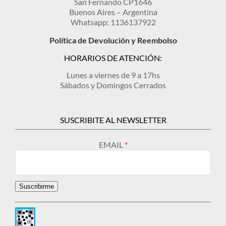
San Fernando CP1646
Buenos Aires – Argentina
Whatsapp: 1136137922
Política de Devolución y Reembolso
HORARIOS DE ATENCIÓN:
Lunes a viernes de 9 a 17hs
Sábados y Domingos Cerrados
SUSCRIBITE AL NEWSLETTER
EMAIL
Suscribirme