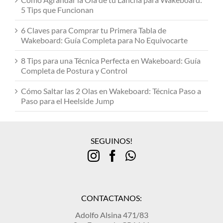
5 Tips que Funcionan
6 Claves para Comprar tu Primera Tabla de
Wakeboard: Guía Completa para No Equivocarte
8 Tips para una Técnica Perfecta en Wakeboard: Guía
Completa de Postura y Control
Cómo Saltar las 2 Olas en Wakeboard: Técnica Paso a
Paso para el Heelside Jump
SEGUINOS!
CONTACTANOS:
Adolfo Alsina 471/83