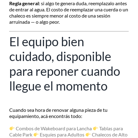
Regla general:
si algo te genera duda, reemplazalo antes
de entrar al agua. El costo de reemplazar una cuerda o un
chaleco es siempre menor al costo de una sesión
arruinada — o algo peor.
El equipo bien
cuidado, disponible
para reponer cuando
llegue el momento
Cuando sea hora de renovar alguna pieza de tu
equipamiento, acá encontrás todo:
Combos de Wakeboard para Lancha
Tablas para
Cable Park
Esquíes para Adultos
Chalecos de Alto