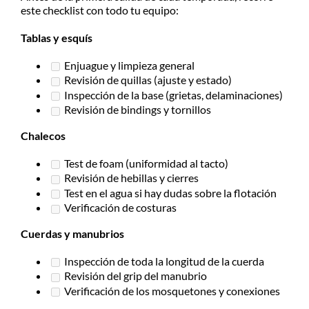
este checklist con todo tu equipo:
Tablas y esquís
Enjuague y limpieza general
Revisión de quillas (ajuste y estado)
Inspección de la base (grietas, delaminaciones)
Revisión de bindings y tornillos
Chalecos
Test de foam (uniformidad al tacto)
Revisión de hebillas y cierres
Test en el agua si hay dudas sobre la flotación
Verificación de costuras
Cuerdas y manubrios
Inspección de toda la longitud de la cuerda
Revisión del grip del manubrio
Verificación de los mosquetones y conexiones