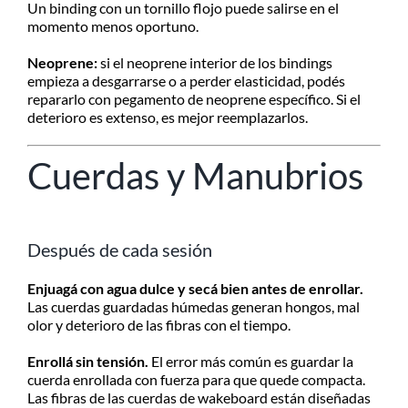
Un binding con un tornillo flojo puede salirse en el
momento menos oportuno.
Neoprene:
si el neoprene interior de los bindings
empieza a desgarrarse o a perder elasticidad, podés
repararlo con pegamento de neoprene específico. Si el
deterioro es extenso, es mejor reemplazarlos.
Cuerdas y Manubrios
Después de cada sesión
Enjuagá con agua dulce y secá bien antes de enrollar.
Las cuerdas guardadas húmedas generan hongos, mal
olor y deterioro de las fibras con el tiempo.
Enrollá sin tensión.
El error más común es guardar la
cuerda enrollada con fuerza para que quede compacta.
Las fibras de las cuerdas de wakeboard están diseñadas