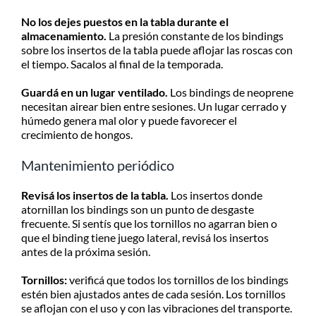
No los dejes puestos en la tabla durante el
almacenamiento.
La presión constante de los bindings
sobre los insertos de la tabla puede aflojar las roscas con
el tiempo. Sacalos al final de la temporada.
Guardá en un lugar ventilado.
Los bindings de neoprene
necesitan airear bien entre sesiones. Un lugar cerrado y
húmedo genera mal olor y puede favorecer el
crecimiento de hongos.
Mantenimiento periódico
Revisá los insertos de la tabla.
Los insertos donde
atornillan los bindings son un punto de desgaste
frecuente. Si sentís que los tornillos no agarran bien o
que el binding tiene juego lateral, revisá los insertos
antes de la próxima sesión.
Tornillos:
verificá que todos los tornillos de los bindings
estén bien ajustados antes de cada sesión. Los tornillos
se aflojan con el uso y con las vibraciones del transporte.