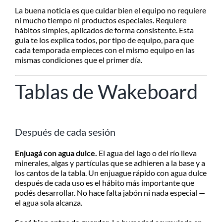
MI CUENTA
La buena noticia es que cuidar bien el equipo no requiere
ni mucho tiempo ni productos especiales. Requiere
SEARCH
FOR:
hábitos simples, aplicados de forma consistente. Esta
guía te los explica todos, por tipo de equipo, para que
cada temporada empieces con el mismo equipo en las
mismas condiciones que el primer día.
Tablas de Wakeboard
Después de cada sesión
Enjuagá con agua dulce.
El agua del lago o del río lleva
minerales, algas y partículas que se adhieren a la base y a
los cantos de la tabla. Un enjuague rápido con agua dulce
después de cada uso es el hábito más importante que
podés desarrollar. No hace falta jabón ni nada especial —
el agua sola alcanza.