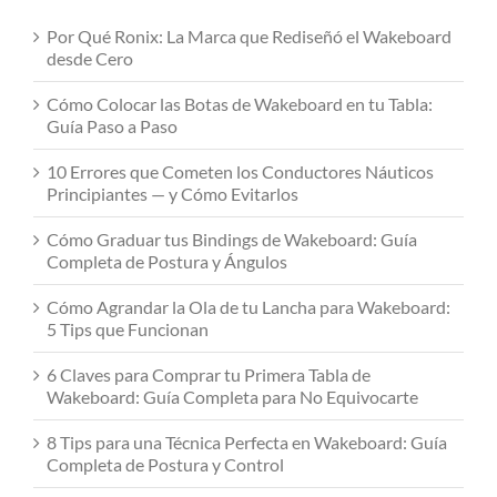
Por Qué Ronix: La Marca que Rediseñó el Wakeboard
desde Cero
Cómo Colocar las Botas de Wakeboard en tu Tabla:
Guía Paso a Paso
10 Errores que Cometen los Conductores Náuticos
Principiantes — y Cómo Evitarlos
Cómo Graduar tus Bindings de Wakeboard: Guía
Completa de Postura y Ángulos
Cómo Agrandar la Ola de tu Lancha para Wakeboard:
5 Tips que Funcionan
6 Claves para Comprar tu Primera Tabla de
Wakeboard: Guía Completa para No Equivocarte
8 Tips para una Técnica Perfecta en Wakeboard: Guía
Completa de Postura y Control