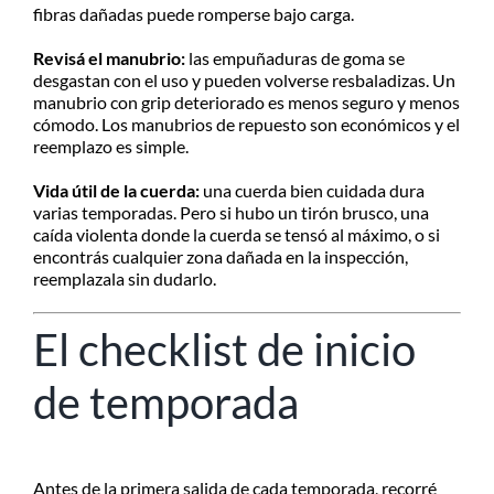
fibras dañadas puede romperse bajo carga.
Revisá el manubrio:
las empuñaduras de goma se
desgastan con el uso y pueden volverse resbaladizas. Un
manubrio con grip deteriorado es menos seguro y menos
cómodo. Los manubrios de repuesto son económicos y el
reemplazo es simple.
Vida útil de la cuerda:
una cuerda bien cuidada dura
varias temporadas. Pero si hubo un tirón brusco, una
caída violenta donde la cuerda se tensó al máximo, o si
encontrás cualquier zona dañada en la inspección,
reemplazala sin dudarlo.
El checklist de inicio
de temporada
Antes de la primera salida de cada temporada, recorré