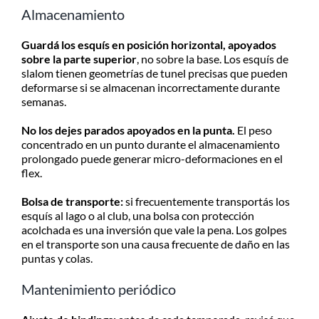
Almacenamiento
Guardá los esquís en posición horizontal, apoyados
sobre la parte superior
, no sobre la base. Los esquís de
slalom tienen geometrías de tunel precisas que pueden
deformarse si se almacenan incorrectamente durante
semanas.
No los dejes parados apoyados en la punta.
El peso
concentrado en un punto durante el almacenamiento
prolongado puede generar micro-deformaciones en el
flex.
Bolsa de transporte:
si frecuentemente transportás los
esquís al lago o al club, una bolsa con protección
acolchada es una inversión que vale la pena. Los golpes
en el transporte son una causa frecuente de daño en las
puntas y colas.
Mantenimiento periódico