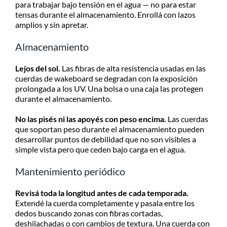
para trabajar bajo tensión en el agua — no para estar
tensas durante el almacenamiento. Enrollá con lazos
amplios y sin apretar.
Almacenamiento
Lejos del sol.
Las fibras de alta resistencia usadas en las
cuerdas de wakeboard se degradan con la exposición
prolongada a los UV. Una bolsa o una caja las protegen
durante el almacenamiento.
No las pisés ni las apoyés con peso encima.
Las cuerdas
que soportan peso durante el almacenamiento pueden
desarrollar puntos de debilidad que no son visibles a
simple vista pero que ceden bajo carga en el agua.
Mantenimiento periódico
Revisá toda la longitud antes de cada temporada.
Extendé la cuerda completamente y pasala entre los
dedos buscando zonas con fibras cortadas,
deshilachadas o con cambios de textura. Una cuerda con