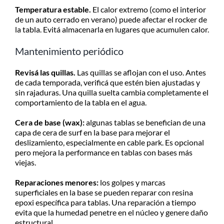
Temperatura estable.
El calor extremo (como el interior
de un auto cerrado en verano) puede afectar el rocker de
la tabla. Evitá almacenarla en lugares que acumulen calor.
Mantenimiento periódico
Revisá las quillas.
Las quillas se aflojan con el uso. Antes
de cada temporada, verificá que estén bien ajustadas y
sin rajaduras. Una quilla suelta cambia completamente el
comportamiento de la tabla en el agua.
Cera de base (wax):
algunas tablas se benefician de una
capa de cera de surf en la base para mejorar el
deslizamiento, especialmente en cable park. Es opcional
pero mejora la performance en tablas con bases más
viejas.
Reparaciones menores:
los golpes y marcas
superficiales en la base se pueden reparar con resina
epoxi específica para tablas. Una reparación a tiempo
evita que la humedad penetre en el núcleo y genere daño
estructural.