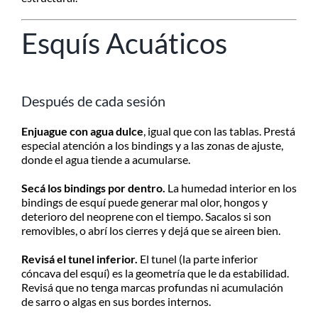
Esquís Acuáticos
Después de cada sesión
Enjuague con agua dulce
, igual que con las tablas. Prestá
especial atención a los bindings y a las zonas de ajuste,
donde el agua tiende a acumularse.
Secá los bindings por dentro.
La humedad interior en los
bindings de esquí puede generar mal olor, hongos y
deterioro del neoprene con el tiempo. Sacalos si son
removibles, o abrí los cierres y dejá que se aireen bien.
Revisá el tunel inferior.
El tunel (la parte inferior
cóncava del esquí) es la geometría que le da estabilidad.
Revisá que no tenga marcas profundas ni acumulación
de sarro o algas en sus bordes internos.