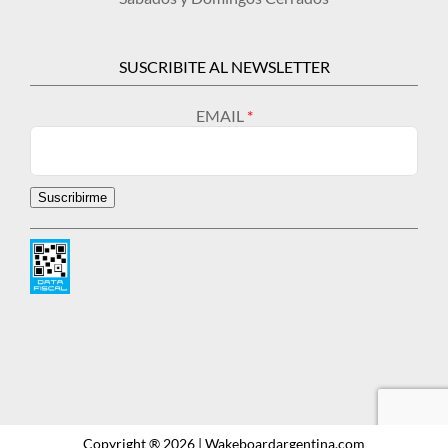
SUSCRIBITE AL NEWSLETTER
EMAIL
Suscribirme
Copyright ® 2026 | Wakeboardargentina.com