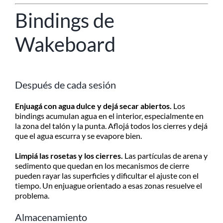
Bindings de
Wakeboard
Después de cada sesión
Enjuagá con agua dulce y dejá secar abiertos.
Los
bindings acumulan agua en el interior, especialmente en
la zona del talón y la punta. Aflojá todos los cierres y dejá
que el agua escurra y se evapore bien.
Limpiá las rosetas y los cierres.
Las partículas de arena y
sedimento que quedan en los mecanismos de cierre
pueden rayar las superficies y dificultar el ajuste con el
tiempo. Un enjuague orientado a esas zonas resuelve el
problema.
Almacenamiento