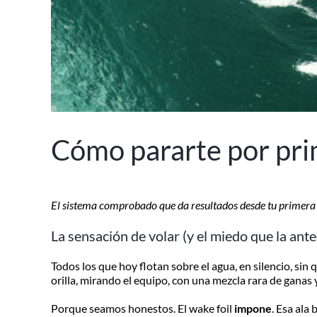
Cómo pararte por pri
El sistema comprobado que da resultados desde tu primera 
La sensación de volar (y el miedo que la ant
Todos los que hoy flotan sobre el agua, en silencio, sin
orilla, mirando el equipo, con una mezcla rara de ganas 
Porque seamos honestos. El wake foil
impone
. Esa ala