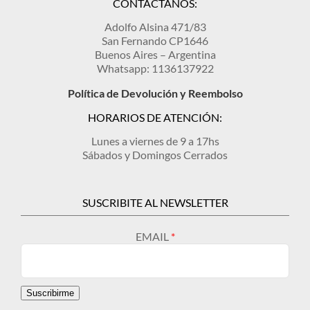
CONTACTANOS:
Adolfo Alsina 471/83
San Fernando CP1646
Buenos Aires – Argentina
Whatsapp: 1136137922
Política de Devolución y Reembolso
HORARIOS DE ATENCIÓN:
Lunes a viernes de 9 a 17hs
Sábados y Domingos Cerrados
SUSCRIBITE AL NEWSLETTER
EMAIL
Suscribirme