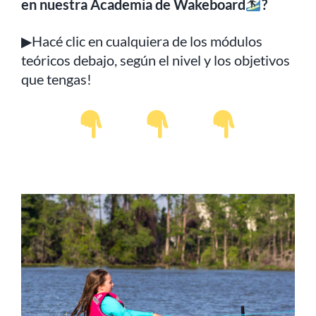
en nuestra Academia de Wakeboard
?
▶Hacé clic en cualquiera de los módulos
teóricos debajo, según el nivel y los objetivos
que tengas!