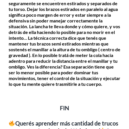
seguramente se encuentren estirados y separados de
tu torso. Dejar los brazos estirados en paralelo al agua
significa poco margen de error y estar siempre a la
defensiva sin poder manejar correctamente la
situación. La lancha te lleva donde y cómo quiere, y vos
detrás de ella haciendo lo posible para no morir en el
intento… La técnica correcta dice que tenés que
mantener tus brazos semi estirados mientras que
sostenés el manillar a la altura de tu ombligo ( centro de
gravedad ). En lo posible tratá de meter la cola hacia
adentro para reducir la distancia entre el manillar y tu
ombligo. Ves la diferencia? Esa separación tiene que
ser lo menor posible para poder dominar tus
movimientos, tener el control de la situación y ejecutar
lo que tu mente quiere trasmitirle a tu cuerpo.
FIN
Querés aprender más cantidad de trucos