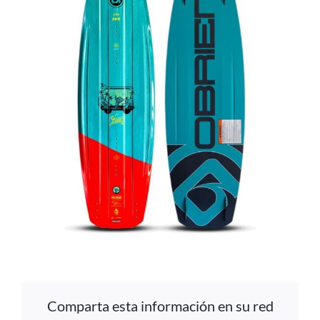
Comparta esta información en su red