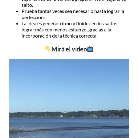
salto.
Prueba tantas veces sea necesario hasta lograr la
perfección.
La idea es generar ritmo y fluidez en los saltos,
lograr más con menos esfuerzo, gracias a la
incorporación de la técnica correcta.
Mirá el video