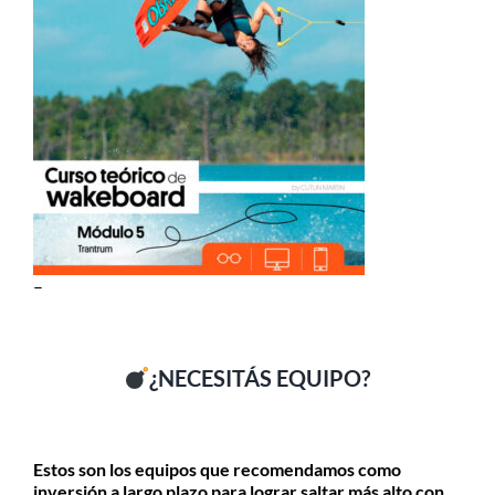
–
¿NECESITÁS EQUIPO?
Estos son los equipos que recomendamos como
inversión a largo plazo para lograr saltar más alto con