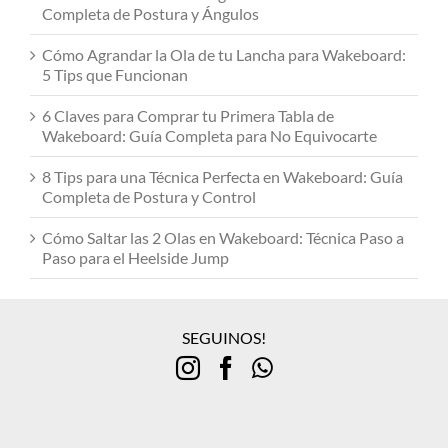
Completa de Postura y Ángulos
Cómo Agrandar la Ola de tu Lancha para Wakeboard:
5 Tips que Funcionan
6 Claves para Comprar tu Primera Tabla de
Wakeboard: Guía Completa para No Equivocarte
8 Tips para una Técnica Perfecta en Wakeboard: Guía
Completa de Postura y Control
Cómo Saltar las 2 Olas en Wakeboard: Técnica Paso a
Paso para el Heelside Jump
SEGUINOS!