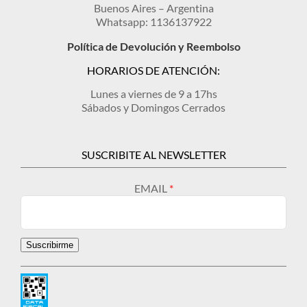
Buenos Aires – Argentina
Whatsapp: 1136137922
Política de Devolución y Reembolso
HORARIOS DE ATENCIÓN:
Lunes a viernes de 9 a 17hs
Sábados y Domingos Cerrados
SUSCRIBITE AL NEWSLETTER
EMAIL
Suscribirme