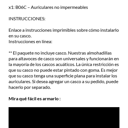
x1: B06C – Auriculares no impermeables
INSTRUCCIONES:
Enlace a instrucciones imprimibles sobre cómo instalarlo
en su casco.
Instrucciones en línea:
** El paquete no incluye casco. Nuestras almohadillas
para altavoces de casco son universales y funcionarán en
la mayoría de los cascos acuáticos. La única restricción es
que su casco no puede estar pintado con goma. Es mejor
que su casco tenga una superficie plana para instalar los
auriculares. Si desea agregar un casco a su pedido, puede
hacerlo por separado.
Mira qué fácil es armarlo :