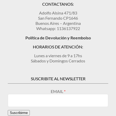
CONTACTANOS:
Adolfo Alsina 471/83
San Fernando CP1646
Buenos Aires – Argentina
Whatsapp: 1136137922
Política de Devolución y Reembolso
HORARIOS DE ATENCIÓN:
Lunes a viernes de 9 a 17hs
Sábados y Domingos Cerrados
SUSCRIBITE AL NEWSLETTER
EMAIL
Suscribirme