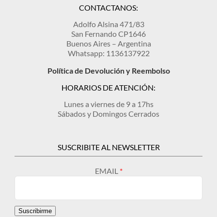
CONTACTANOS:
Adolfo Alsina 471/83
San Fernando CP1646
Buenos Aires – Argentina
Whatsapp: 1136137922
Política de Devolución y Reembolso
HORARIOS DE ATENCIÓN:
Lunes a viernes de 9 a 17hs
Sábados y Domingos Cerrados
SUSCRIBITE AL NEWSLETTER
EMAIL
Suscribirme