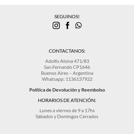
SEGUINOS!
CONTACTANOS:
Adolfo Alsina 471/83
San Fernando CP1646
Buenos Aires – Argentina
Whatsapp: 1136137922
Política de Devolución y Reembolso
HORARIOS DE ATENCIÓN:
Lunes a viernes de 9 a 17hs
Sábados y Domingos Cerrados