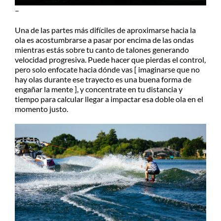
–
Una de las partes más difíciles de aproximarse hacia la
ola es acostumbrarse a pasar por encima de las ondas
mientras estás sobre tu canto de talones generando
velocidad progresiva. Puede hacer que pierdas el control,
pero solo enfocate hacia dónde vas [ imaginarse que no
hay olas durante ese trayecto es una buena forma de
engañar la mente ], y concentrate en tu distancia y
tiempo para calcular llegar a impactar esa doble ola en el
momento justo.