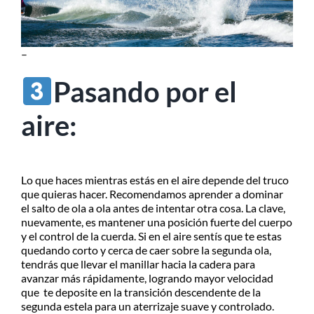
–
Pasando por el
aire:
Lo que haces mientras estás en el aire depende del truco
que quieras hacer. Recomendamos aprender a dominar
el salto de ola a ola antes de intentar otra cosa. La clave,
nuevamente, es mantener una posición fuerte del cuerpo
y el control de la cuerda. Si en el aire sentís que te estas
quedando corto y cerca de caer sobre la segunda ola,
tendrás que llevar el manillar hacia la cadera para
avanzar más rápidamente, logrando mayor velocidad
que te deposite en la transición descendente de la
segunda estela para un aterrizaje suave y controlado.