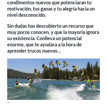
condimentos nuevos que potenciaran tu
motivación, tus ganas y tu alegría hacia un
nivel desconocido.
Sin dudas has descubierto un recurso que
muy pocos conocen, y que la mayoría ignora
su existencia. Conlleva un potencial
enorme, que te ayudara a la hora de
aprender trucos nuevos…
–