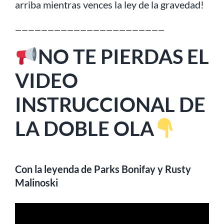
arriba mientras vences la ley de la gravedad!
———————————————————————
NO TE PIERDAS EL
VIDEO
INSTRUCCIONAL DE
LA DOBLE OLA
Con la leyenda de Parks Bonifay y Rusty
Malinoski