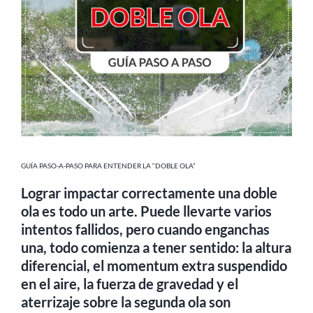
MI CUENTA
SEARCH
FOR:
GUÍA PASO-A-PASO PARA ENTENDER LA “DOBLE OLA”
Lograr impactar correctamente una doble
ola es todo un arte. Puede llevarte varios
intentos fallidos, pero cuando enganchas
una, todo comienza a tener sentido: la altura
diferencial, el momentum extra suspendido
en el aire, la fuerza de gravedad y el
aterrizaje sobre la segunda ola son