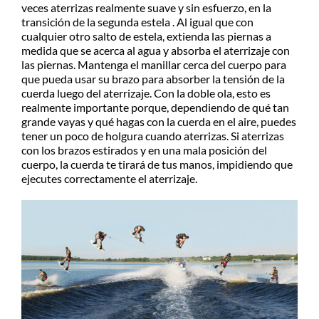
veces aterrizas realmente suave y sin esfuerzo, en la
transición de la segunda estela . Al igual que con
cualquier otro salto de estela, extienda las piernas a
medida que se acerca al agua y absorba el aterrizaje con
las piernas. Mantenga el manillar cerca del cuerpo para
que pueda usar su brazo para absorber la tensión de la
cuerda luego del aterrizaje. Con la doble ola, esto es
realmente importante porque, dependiendo de qué tan
grande vayas y qué hagas con la cuerda en el aire, puedes
tener un poco de holgura cuando aterrizas. Si aterrizas
con los brazos estirados y en una mala posición del
cuerpo, la cuerda te tirará de tus manos, impidiendo que
ejecutes correctamente el aterrizaje.