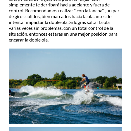
simplemente te derribará hacia adelante y fuera de
control. Recomendamos realizar ” con la lancha” , un par
de giros sólidos, bien marcados hacia la ola antes de
intentar impactar la doble ola. Si logras saltar la ola
varias veces sin problemas, con un total control de la
situación, entonces estarás en una mejor posición para
encarar la doble ola.