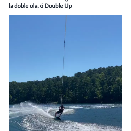
la doble ola, ó Double Up