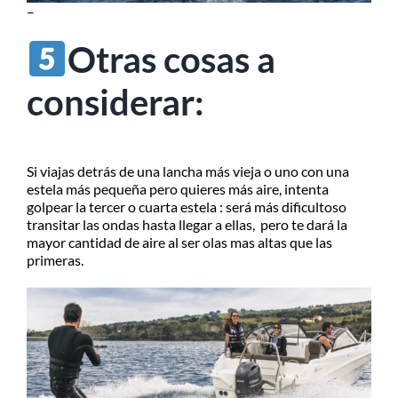
–
Otras cosas a
considerar:
Si viajas detrás de una lancha más vieja o uno con una
estela más pequeña pero quieres más aire, intenta
golpear la tercer o cuarta estela : será más dificultoso
transitar las ondas hasta llegar a ellas, pero te dará la
mayor cantidad de aire al ser olas mas altas que las
primeras.