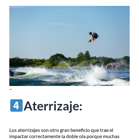
–
Aterrizaje:
Los aterrizajes son otro gran beneficio que trae el
impactar correctamente la doble ola porque muchas