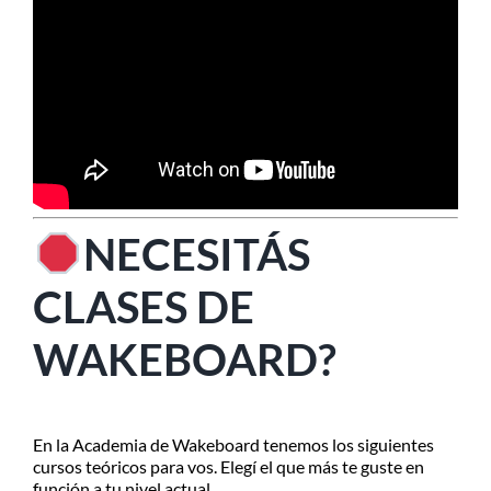
NECESITÁS
CLASES DE
WAKEBOARD?
En la Academia de Wakeboard tenemos los siguientes
cursos teóricos para vos. Elegí el que más te guste en
función a tu nivel actual.