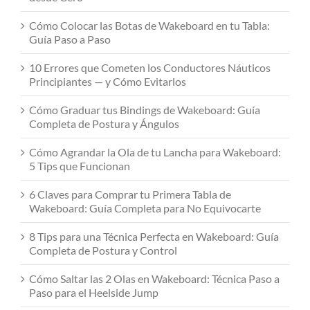
Cómo Colocar las Botas de Wakeboard en tu Tabla:
Guía Paso a Paso
10 Errores que Cometen los Conductores Náuticos
Principiantes — y Cómo Evitarlos
Cómo Graduar tus Bindings de Wakeboard: Guía
Completa de Postura y Ángulos
Cómo Agrandar la Ola de tu Lancha para Wakeboard:
5 Tips que Funcionan
6 Claves para Comprar tu Primera Tabla de
Wakeboard: Guía Completa para No Equivocarte
8 Tips para una Técnica Perfecta en Wakeboard: Guía
Completa de Postura y Control
Cómo Saltar las 2 Olas en Wakeboard: Técnica Paso a
Paso para el Heelside Jump