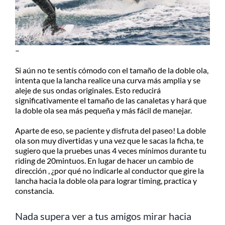
–
Si aún no te sentís cómodo con el tamaño de la doble ola,
intenta que la lancha realice una curva más amplia y se
aleje de sus ondas originales. Esto reducirá
significativamente el tamaño de las canaletas y hará que
la doble ola sea más pequeña y más fácil de manejar.
Aparte de eso, se paciente y disfruta del paseo! La doble
ola son muy divertidas y una vez que le sacas la ficha, te
sugiero que la pruebes unas 4 veces mínimos durante tu
riding de 20mintuos. En lugar de hacer un cambio de
dirección , ¿por qué no indicarle al conductor que gire la
lancha hacia la doble ola para lograr timing, practica y
constancia.
Nada supera ver a tus amigos mirar hacia