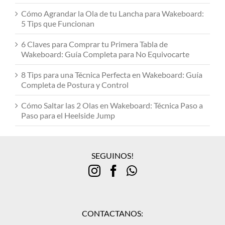
Cómo Agrandar la Ola de tu Lancha para Wakeboard:
5 Tips que Funcionan
6 Claves para Comprar tu Primera Tabla de
Wakeboard: Guía Completa para No Equivocarte
8 Tips para una Técnica Perfecta en Wakeboard: Guía
Completa de Postura y Control
Cómo Saltar las 2 Olas en Wakeboard: Técnica Paso a
Paso para el Heelside Jump
SEGUINOS!
CONTACTANOS: