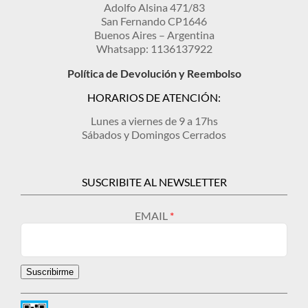
Adolfo Alsina 471/83
San Fernando CP1646
Buenos Aires – Argentina
Whatsapp: 1136137922
Política de Devolución y Reembolso
HORARIOS DE ATENCIÓN:
Lunes a viernes de 9 a 17hs
Sábados y Domingos Cerrados
SUSCRIBITE AL NEWSLETTER
EMAIL
Suscribirme