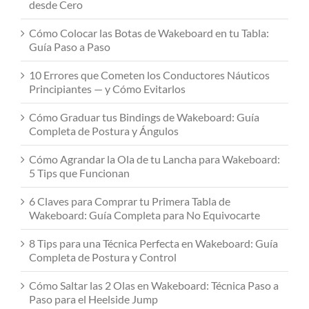
desde Cero
Cómo Colocar las Botas de Wakeboard en tu Tabla:
Guía Paso a Paso
10 Errores que Cometen los Conductores Náuticos
Principiantes — y Cómo Evitarlos
Cómo Graduar tus Bindings de Wakeboard: Guía
Completa de Postura y Ángulos
Cómo Agrandar la Ola de tu Lancha para Wakeboard:
5 Tips que Funcionan
6 Claves para Comprar tu Primera Tabla de
Wakeboard: Guía Completa para No Equivocarte
8 Tips para una Técnica Perfecta en Wakeboard: Guía
Completa de Postura y Control
Cómo Saltar las 2 Olas en Wakeboard: Técnica Paso a
Paso para el Heelside Jump