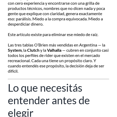
con cero experiencia y encontrarse con una grilla de
productos técnicos, nombres que no dicen nada y poca
gente que explique con claridad, genera exactamente
eso: parálisis. Miedo a la compra equivocada. Miedo a
desperdiciar dinero.
Este artículo existe para eliminar ese miedo de raíz.
Las tres tablas O’Brien más vendidas en Argentina — la
System
, la
Clutch
y la
Valhalla
— cubren en conjunto casi
todos los perfiles de rider que existen en el mercado
recreacional. Cada una tiene un propósito claro. Y
cuando entendés ese propósito, la decisión deja de ser
difícil.
Lo que necesitás
entender antes de
elegir