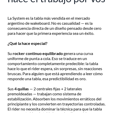
La System es la tabla más vendida en el mercado
argentino de wakeboard. No es casualidad — es la
consecuencia directa de un diseño pensado desde cero
para hacer que la primera experiencia sea un éxito.
¿Qué la hace especial?
Su
rocker continuo equilibrado
genera una curva
uniforme de punta a cola. Eso se traduce en un
comportamiento completamente predecible: la tabla
hace lo que el rider espera, sin sorpresas, sin reacciones
bruscas. Para alguien que está aprendiendo a leer cómo
responde una tabla, esa predictibilidad es oro.
Sus
4 quillas
— 2 centrales fijas + 2 laterales
premoldeadas — trabajan como sistema de
estabilización. Absorben los movimientos erráticos del
principiante y los convierten en trayectorias controladas.
El rider no necesita dominar la técnica para que la tabla