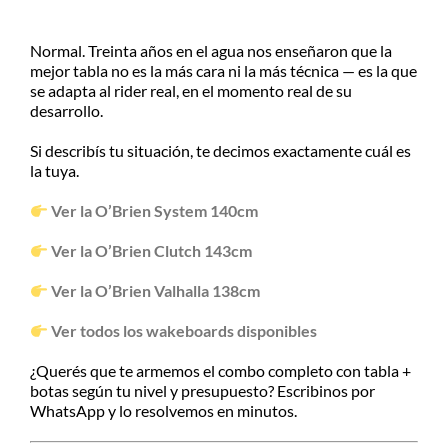
Normal. Treinta años en el agua nos enseñaron que la
mejor tabla no es la más cara ni la más técnica — es la que
se adapta al rider real, en el momento real de su
desarrollo.
Si describís tu situación, te decimos exactamente cuál es
la tuya.
Ver la O’Brien System 140cm
Ver la O’Brien Clutch 143cm
Ver la O’Brien Valhalla 138cm
Ver todos los wakeboards disponibles
¿Querés que te armemos el combo completo con tabla +
botas según tu nivel y presupuesto? Escribinos por
WhatsApp y lo resolvemos en minutos.