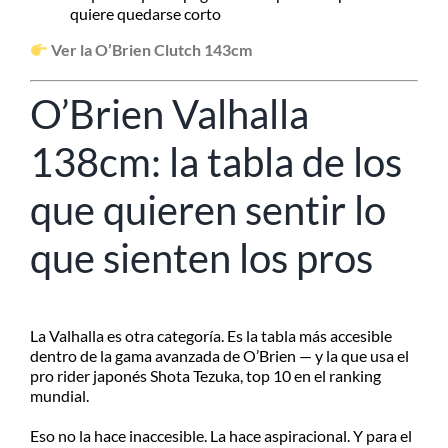
quiere quedarse corto
Ver la O’Brien Clutch 143cm
O’Brien Valhalla
138cm: la tabla de los
que quieren sentir lo
que sienten los pros
La Valhalla es otra categoría. Es la tabla más accesible
dentro de la gama avanzada de O’Brien — y la que usa el
pro rider japonés Shota Tezuka, top 10 en el ranking
mundial.
Eso no la hace inaccesible. La hace aspiracional. Y para el