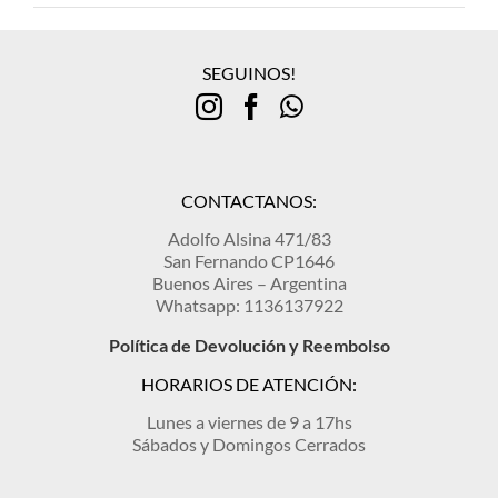
SEGUINOS!
CONTACTANOS:
Adolfo Alsina 471/83
San Fernando CP1646
Buenos Aires – Argentina
Whatsapp: 1136137922
Política de Devolución y Reembolso
HORARIOS DE ATENCIÓN:
Lunes a viernes de 9 a 17hs
Sábados y Domingos Cerrados