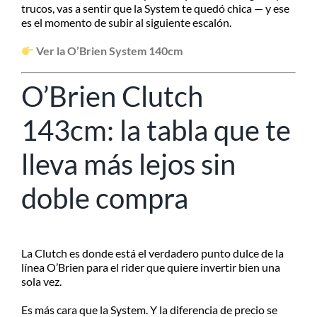
trucos, vas a sentir que la System te quedó chica — y ese
es el momento de subir al siguiente escalón.
Ver la O’Brien System 140cm
O’Brien Clutch
143cm: la tabla que te
lleva más lejos sin
doble compra
La Clutch es donde está el verdadero punto dulce de la
línea O’Brien para el rider que quiere invertir bien una
sola vez.
Es más cara que la System. Y la diferencia de precio se