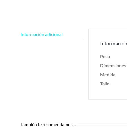
Información adicional
Información
Peso
Dimensiones
Medida
Talle
También te recomendamos…