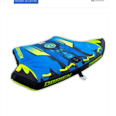
Details
Añadir al carrito