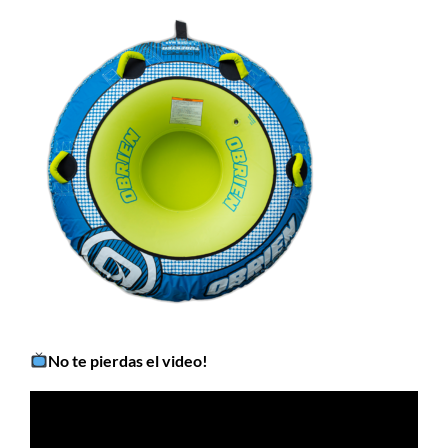
No te pierdas el video!