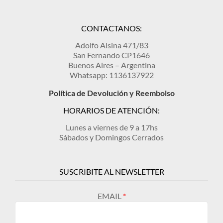
CONTACTANOS:
Adolfo Alsina 471/83
San Fernando CP1646
Buenos Aires – Argentina
Whatsapp: 1136137922
Política de Devolución y Reembolso
HORARIOS DE ATENCIÓN:
Lunes a viernes de 9 a 17hs
Sábados y Domingos Cerrados
SUSCRIBITE AL NEWSLETTER
EMAIL