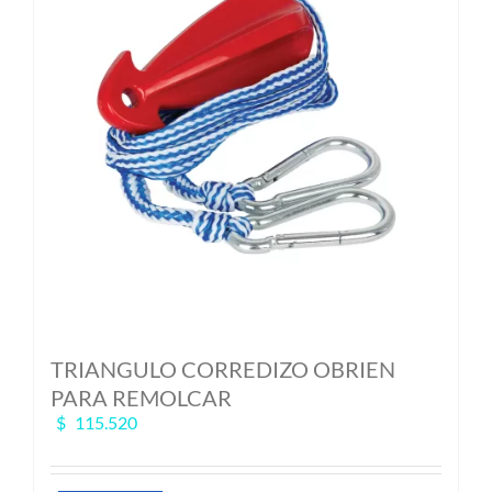
TRIANGULO CORREDIZO OBRIEN
PARA REMOLCAR
$
115.520