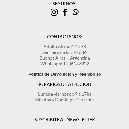
SEGUINOS!
CONTACTANOS:
Adolfo Alsina 471/83
San Fernando CP1646
Buenos Aires – Argentina
Whatsapp: 1136137922
Política de Devolución y Reembolso
HORARIOS DE ATENCIÓN:
Lunes a viernes de 9 a 17hs
Sábados y Domingos Cerrados
SUSCRIBITE AL NEWSLETTER