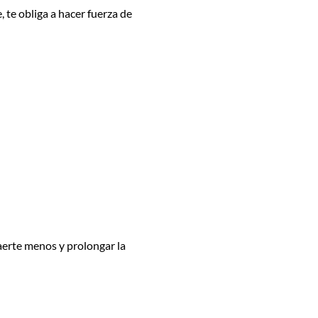
, te obliga a hacer fuerza de
caerte menos y prolongar la