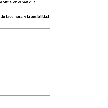
 oficial en el país que
de la compra, y la posibilidad