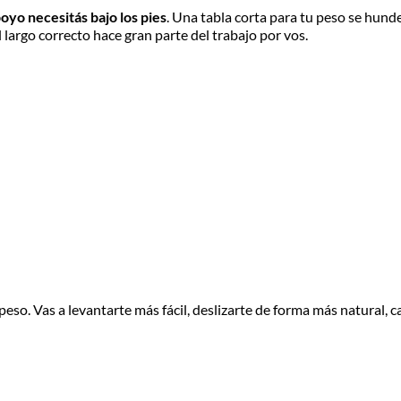
oyo necesitás bajo los pies
. Una tabla corta para tu peso se hunde
l largo correcto hace gran parte del trabajo por vos.
peso. Vas a levantarte más fácil, deslizarte de forma más natural, 