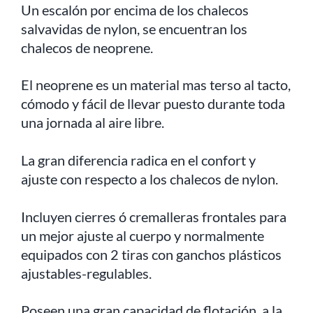
Un escalón por encima de los chalecos
salvavidas de nylon, se encuentran los
chalecos de neoprene.
El neoprene es un material mas terso al tacto,
cómodo y fácil de llevar puesto durante toda
una jornada al aire libre.
La gran diferencia radica en el confort y
ajuste con respecto a los chalecos de nylon.
Incluyen cierres ó cremalleras frontales para
un mejor ajuste al cuerpo y normalmente
equipados con 2 tiras con ganchos plásticos
ajustables-regulables.
Poseen una gran capacidad de flotación, a la