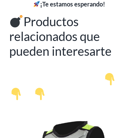
¡Te estamos esperando!
Productos
relacionados que
pueden interesarte