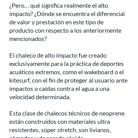
¿Pero… qué significa realmente el alto
impacto? ¿Dónde se encuentra el diferencial
de valor y prestación en este tipo de
producto con respecto a los anteriormente
mencionados?
El chaleco de alto impacto fue creado
exclusivamente para la práctica de deportes
acuáticos extremos, como el wakeboard o el
kitesurf, con el fin de proteger al usuario ante
impactos o caídas contra el agua a una
velocidad determinada.
Esta clase de chalecos técnicos de neoprene
están construídos con materiales ultra
resistentes, súper stretch, son livianos,