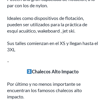
par con los de nylon.
Ideales como dispositivos de flotación,
pueden ser utilizados para la práctica de
esquí acuático, wakeboard , jet ski.
Sus talles comienzan en el XS y llegan hasta el
3XL
–
Chalecos Alto Impacto
Por último y no menos importante se
encuentran los famosos chalecos alto
impacto.