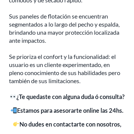
cómodos y de secado rápido.
Sus paneles de flotación se encuentran
segmentados a lo largo del pecho y espalda,
brindando una mayor protección localizada
ante impactos.
Se prioriza el confort y la funcionalidad: el
usuario es un cliente experimentado, en
pleno conocimiento de sus habilidades pero
también de sus limitaciones.
¿Te quedaste con alguna duda ó consulta?
Estamos para asesorarte online las 24hs.
No dudes en contactarte con nosotros,