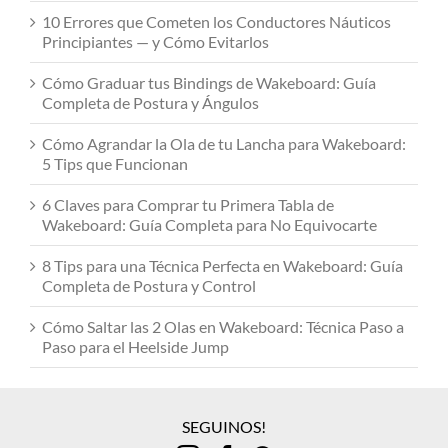
10 Errores que Cometen los Conductores Náuticos
Principiantes — y Cómo Evitarlos
Cómo Graduar tus Bindings de Wakeboard: Guía
Completa de Postura y Ángulos
Cómo Agrandar la Ola de tu Lancha para Wakeboard:
5 Tips que Funcionan
6 Claves para Comprar tu Primera Tabla de
Wakeboard: Guía Completa para No Equivocarte
8 Tips para una Técnica Perfecta en Wakeboard: Guía
Completa de Postura y Control
Cómo Saltar las 2 Olas en Wakeboard: Técnica Paso a
Paso para el Heelside Jump
SEGUINOS!