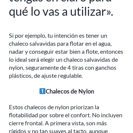
qué lo vas a utilizar».
Si por ejemplo, tu intención es tener un
chaleco salvavidas para flotar en el agua,
nadar y conseguir estar bien a flote, entonces
lo ideal será elegir un chaleco salvavidas de
nylon, seguramente de 4 tiras con ganchos
plásticos, de ajuste regulable.
Chalecos de Nylon
Estos chalecos de nylon priorizan la
flotabilidad por sobre el confort. No incluyen
cierre frontal. A primera vista, son más
rígidos y no tan suaves al tacto, aunque