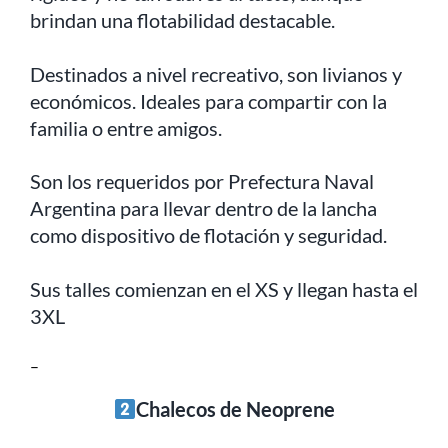
brindan una flotabilidad destacable.
Destinados a nivel recreativo, son livianos y
económicos. Ideales para compartir con la
familia o entre amigos.
Son los requeridos por Prefectura Naval
Argentina para llevar dentro de la lancha
como dispositivo de flotación y seguridad.
Sus talles comienzan en el XS y llegan hasta el
3XL
–
Chalecos de Neoprene