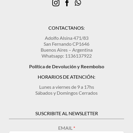
CONTACTANOS:
Adolfo Alsina 471/83
San Fernando CP1646
Buenos Aires – Argentina
Whatsapp: 1136137922
Política de Devolución y Reembolso
HORARIOS DE ATENCIÓN:
Lunes a viernes de 9 a 17hs
Sábados y Domingos Cerrados
SUSCRIBITE AL NEWSLETTER
EMAIL