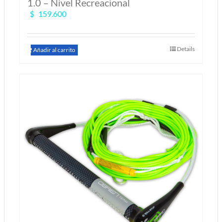
1.0 – Nivel Recreacional
$
159.600
Details
Añadir al carrito