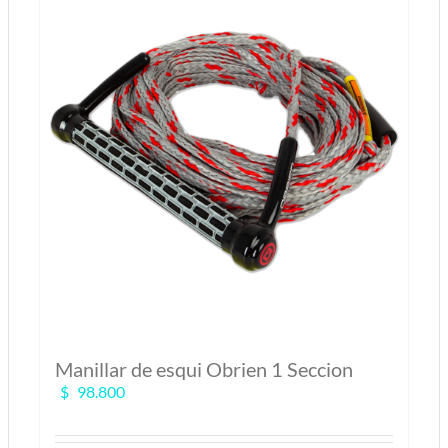
Manillar de esqui Obrien 1 Seccion
$
98.800