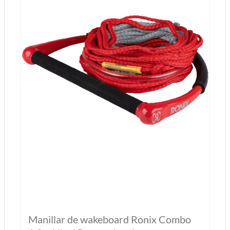
Manillar de wakeboard Ronix Combo