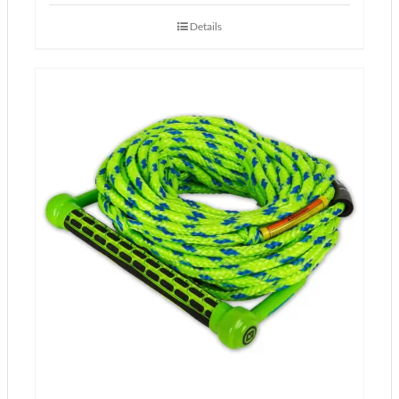
Details