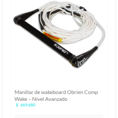
Manillar de wakeboard Obrien Comp
Wake – Nivel Avanzado
$
469.680