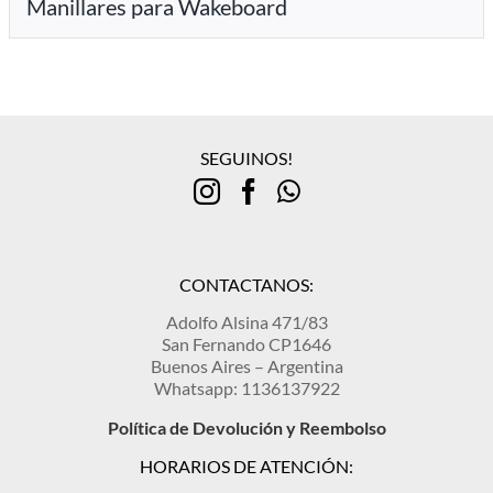
Manillares para Wakeboard
SEGUINOS!
CONTACTANOS:
Adolfo Alsina 471/83
San Fernando CP1646
Buenos Aires – Argentina
Whatsapp: 1136137922
Política de Devolución y Reembolso
HORARIOS DE ATENCIÓN: