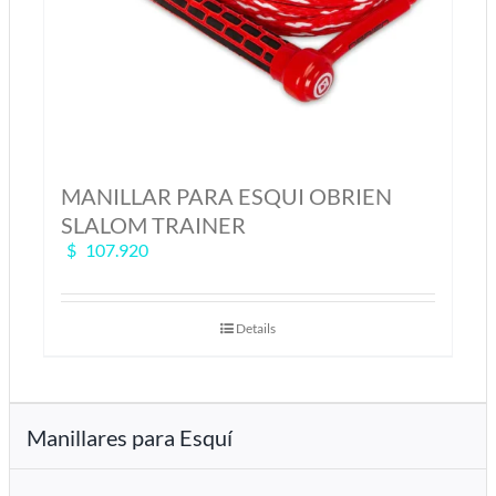
MANILLAR PARA ESQUI OBRIEN
SLALOM TRAINER
$
107.920
Details
Manillares para Esquí