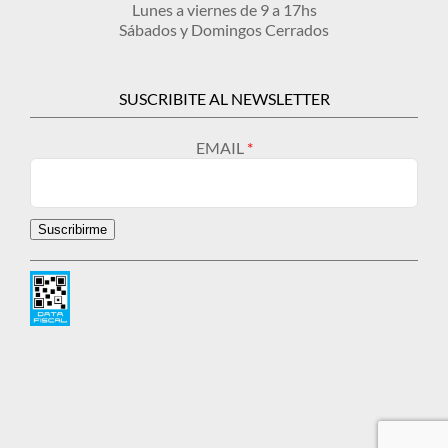
Lunes a viernes de 9 a 17hs
Sábados y Domingos Cerrados
SUSCRIBITE AL NEWSLETTER
EMAIL
Suscribirme