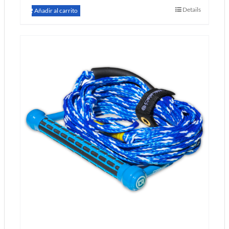
Details
Añadir al carrito