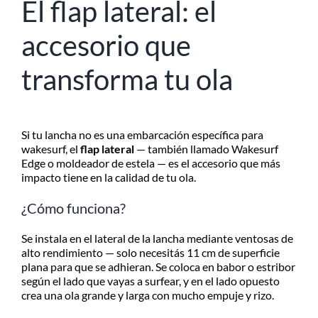
El flap lateral: el
accesorio que
transforma tu ola
Si tu lancha no es una embarcación específica para
wakesurf, el
flap lateral
— también llamado Wakesurf
Edge o moldeador de estela — es el accesorio que más
impacto tiene en la calidad de tu ola.
¿Cómo funciona?
Se instala en el lateral de la lancha mediante ventosas de
alto rendimiento — solo necesitás 11 cm de superficie
plana para que se adhieran. Se coloca en babor o estribor
según el lado que vayas a surfear, y en el lado opuesto
crea una ola grande y larga con mucho empuje y rizo.