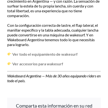
crecimiento en Argentina — y con razón. La sensación de
surfear la estela de tu propia lancha, sin cuerda y con
total libertad, es una experiencia que no tiene
comparación.
Con la configuración correcta de lastre, el flap lateral, el
manillar específico y la tabla adecuada, cualquier lancha
puede convertirse en una máquina de wakesurf. Y en
Wakeboard Argentina tenemos todo lo que necesitás
para lograrlo.
Ver todo el equipamiento de wakesurf
Ver accesorios para wakesurf
Wakeboard Argentina — Más de 30 años equipando riders en
todo el país.
Comparta esta información en su red