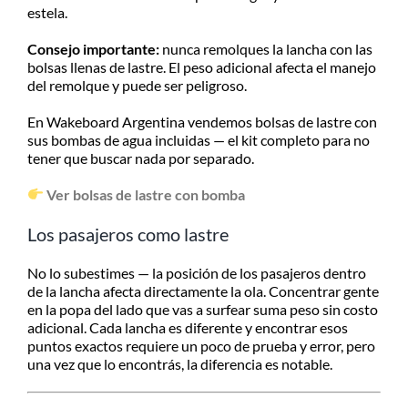
estela.
Consejo importante:
nunca remolques la lancha con las
bolsas llenas de lastre. El peso adicional afecta el manejo
del remolque y puede ser peligroso.
En Wakeboard Argentina vendemos bolsas de lastre con
sus bombas de agua incluidas — el kit completo para no
tener que buscar nada por separado.
Ver bolsas de lastre con bomba
Los pasajeros como lastre
No lo subestimes — la posición de los pasajeros dentro
de la lancha afecta directamente la ola. Concentrar gente
en la popa del lado que vas a surfear suma peso sin costo
adicional. Cada lancha es diferente y encontrar esos
puntos exactos requiere un poco de prueba y error, pero
una vez que lo encontrás, la diferencia es notable.