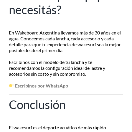
necesitás?
En Wakeboard Argentina llevamos más de 30 años en el
agua. Conocemos cada lancha, cada accesorio y cada
detalle para que tu experiencia de wakesurf sea la mejor
posible desde el primer día.
Escribinos con el modelo de tu lancha y te
recomendamos la configuración ideal de lastre y
accesorios sin costo y sin compromiso.
Escribinos por WhatsApp
Conclusión
El wakesurf es el deporte acuático de más rápido