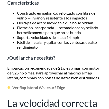
Características
Construido en nailon 6.6 reforzado con fibra de
vidrio — liviano y resistente a los impactos
Herrajes de acero inoxidable que no se oxidan
Flotación incorporada — rotomoldeado y sellado
herméticamente para que no se hunda
Soporta velocidades de hasta 14 mph
Fácil de instalar y quitar con las ventosas de alto
rendimiento
¿Qué lancha necesitás?
Embarcación recomendada de 21 pies o más, con motor
de 325 hp o más. Para aprovechar al máximo el flap
lateral, combinalo con bolsas de lastre bien distribuidas.
Ver flap lateral Wakesurf Edge
La velocidad correcta