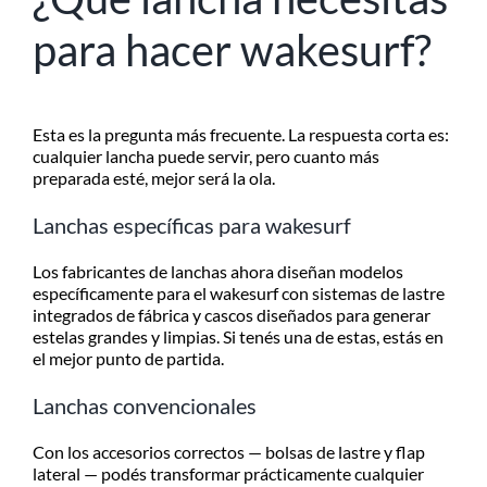
para hacer wakesurf?
Esta es la pregunta más frecuente. La respuesta corta es:
cualquier lancha puede servir, pero cuanto más
preparada esté, mejor será la ola.
Lanchas específicas para wakesurf
Los fabricantes de lanchas ahora diseñan modelos
específicamente para el wakesurf con sistemas de lastre
integrados de fábrica y cascos diseñados para generar
estelas grandes y limpias. Si tenés una de estas, estás en
el mejor punto de partida.
Lanchas convencionales
Con los accesorios correctos — bolsas de lastre y flap
lateral — podés transformar prácticamente cualquier