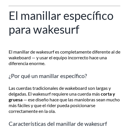
El manillar específico
para wakesurf
El manillar de wakesurf es completamente diferente al de
wakeboard — y usar el equipo incorrecto hace una
diferencia enorme.
¿Por qué un manillar específico?
Las cuerdas tradicionales de wakeboard son largas y
delgadas. El wakesurf requiere una cuerda más
corta y
gruesa
— ese diseño hace que las maniobras sean mucho
más fáciles y que el rider pueda posicionarse
correctamente en la ola.
Características del manillar de wakesurf