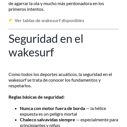
de agarrar la ola y mucho más perdonadora en los
primeros intentos.
Ver tablas de wakesurf disponibles
Seguridad en el
wakesurf
Como todos los deportes acuáticos, la seguridad en el
wakesurf se trata de conocer los fundamentos y
respetarlos.
Reglas básicas de seguridad:
Nunca con motor fuera de borda
— la hélice
expuesta es un peligro mortal
Chaleco salvavidas siempre
— especialmente para
principiantes y niños