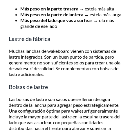
Más peso en la parte trasera
→ estela más alta
Más peso en la parte delantera
→ estela más larga
Más peso del lado que vas a surfear
→ ola más
grande de ese lado
Lastre de fábrica
Muchas lanchas de wakeboard vienen con sistemas de
lastre integrados. Son un buen punto de partida, pero
generalmente no son suficientes solos para crear una ola
de wakesurf de calidad. Se complementan con bolsas de
lastre adicionales.
Bolsas de lastre
Las bolsas de lastre son sacos que se llenan de agua
dentro de la lancha para agregar peso estratégicamente.
Una configuración óptima para wakesurf generalmente
incluye la mayor parte del lastre en la esquina trasera del
lado que vas a surfear, con pequeñas cantidades
distribuidas hacia el frente para alargar y suavizar la