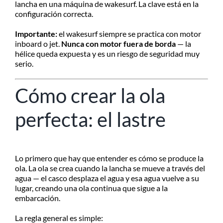
lancha en una máquina de wakesurf. La clave está en la
configuración correcta.
Importante:
el wakesurf siempre se practica con motor
inboard o jet.
Nunca con motor fuera de borda
— la
hélice queda expuesta y es un riesgo de seguridad muy
serio.
Cómo crear la ola
perfecta: el lastre
Lo primero que hay que entender es cómo se produce la
ola. La ola se crea cuando la lancha se mueve a través del
agua — el casco desplaza el agua y esa agua vuelve a su
lugar, creando una ola continua que sigue a la
embarcación.
La regla general es simple: