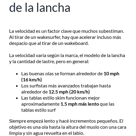
de la lancha
La velocidad es un factor clave que muchos subestiman.
Al tirar de un wakesurfer, hay que acelerar incluso más
despacio que al tirar de un wakeboard.
La velocidad varía según la marca, el modelo de la lancha
y la cantidad de lastre, pero en general:
Las buenas olas se forman alrededor de
10 mph
(16 km/h)
Los surfistas más avanzados trabajan hasta
alrededor de
12.5 mph (20 km/h)
Las tablas estilo skim funcionan mejor
aproximadamente
1.5 mph más lento
que las
tablas estilo surf
Siempre empezá lento y hacé incrementos pequeños. El
objetivo es una ola hasta la altura del muslo con una cara
limpia y sin agua revuelta en el labio.