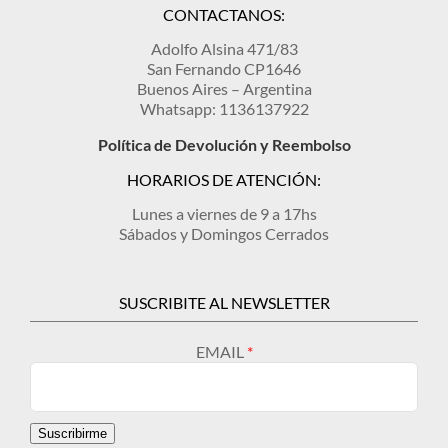
CONTACTANOS:
Adolfo Alsina 471/83
San Fernando CP1646
Buenos Aires – Argentina
Whatsapp: 1136137922
Política de Devolución y Reembolso
HORARIOS DE ATENCIÓN:
Lunes a viernes de 9 a 17hs
Sábados y Domingos Cerrados
SUSCRIBITE AL NEWSLETTER
EMAIL
Suscribirme