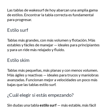
Las tablas de wakesurf de hoy abarcan una amplia gama
de estilos. Encontrar la tabla correcta es fundamental
para progresar.
Estilo surf
Tablas más grandes, con más volumen y flotación. Más
estables y fáciles de manejar — ideales para principiantes
y para un ride más relajado y fluido.
Estilo skim
Tablas más pequeñas, más planas y con menos volumen.
Más ágiles y reactivas — ideales para trucos y maniobras
avanzadas. Funcionan mejor a velocidades un poco más
bajas que las tablas estilo surf.
¿Cuál elegir si estás empezando?
Sin dudas una tabla
estilo surf
— más estable, más fácil