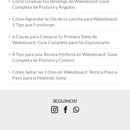
Cómo Graduar tus Bindings de Wakeboard: Guía
Completa de Postura y Ángulos
Cómo Agrandar la Ola de tu Lancha para Wakeboard:
5 Tips que Funcionan
6 Claves para Comprar tu Primera Tabla de
Wakeboard: Guía Completa para No Equivocarte
8 Tips para una Técnica Perfecta en Wakeboard: Guía
Completa de Postura y Control
Cómo Saltar las 2 Olas en Wakeboard: Técnica Paso a
Paso para el Heelside Jump
SEGUINOS!