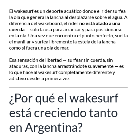
El wakesurf es un deporte acuático donde el rider surfea
la ola que genera la lancha al desplazarse sobre el agua. A
diferencia del wakeboard, el rider
no está atado a una
cuerda
— solo la usa para arrancar y para posicionarse
en la ola. Una vez que encuentra el punto perfecto, suelta
el manillar y surfea libremente la estela de la lancha
como si fuera una ola de mar.
Esa sensación de libertad — surfear sin cuerda, sin
ataduras, con la lancha arrastrándote suavemente — es
lo que hace al wakesurf completamente diferente y
adictivo desde la primera vez.
¿Por qué el wakesurf
está creciendo tanto
en Argentina?