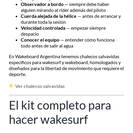
Observador a bordo
— siempre debe haber
alguien mirando al rider además del piloto
Cuerda alejada de la hélice
— antes de arrancar y
durante toda la sesión
Velocidad controlada
— empezar siempre
despacio
Conocer el equipo
— entender cómo funciona
todo antes de salir al agua
En Wakeboard Argentina tenemos chalecos salvavidas
específicos para wakesurf y wakeboard, homologados y
diseñados para la libertad de movimiento que requiere el
deporte.
Ver chalecos salvavidas
El kit completo para
hacer wakesurf